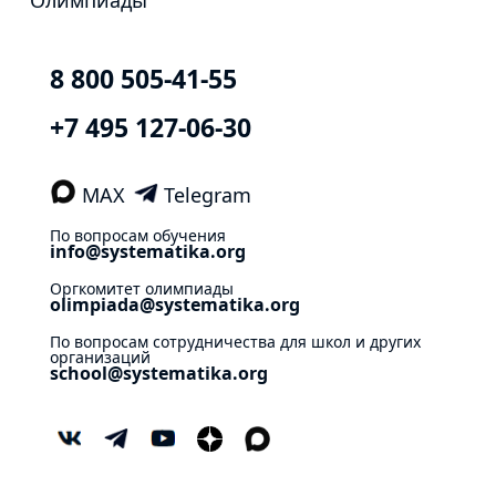
8 800 505-41-55
+7 495 127-06-30
MAX
Telegram
По вопросам обучения
info@systematika.org
Оргкомитет олимпиады
olimpiada@systematika.org
По вопросам сотрудничества для школ и других
организаций
school@systematika.org