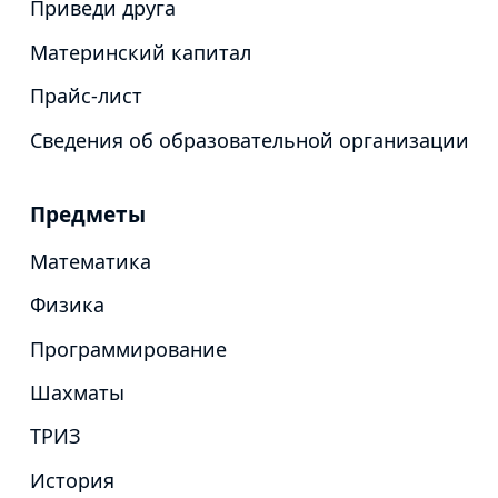
Приведи друга
Материнский капитал
Прайс-лист
Сведения об образовательной организации
Предметы
Математика
Физика
Программирование
Шахматы
ТРИЗ
История