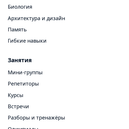
Биология
Архитектура и дизайн
Память
Гибкие навыки
Занятия
Мини-группы
Репетиторы
Курсы
Встречи
Разборы и тренажёры
Олимпиады