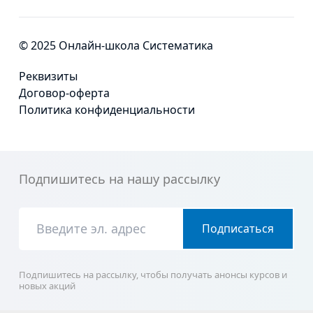
© 2025 Онлайн-школа Систематика
Реквизиты
Договор-оферта
Политика конфиденциальности
Подпишитесь на нашу рассылку
Подписаться
Подпишитесь на рассылку, чтобы получать анонсы курсов и
новых акций