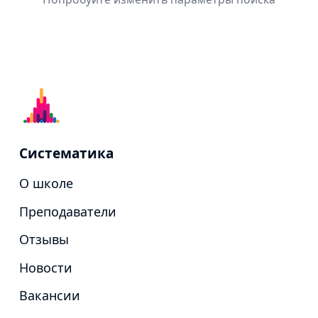
Систематика
О школе
Преподаватели
Отзывы
Новости
Вакансии