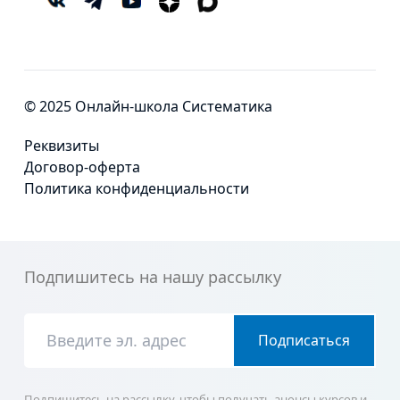
© 2025 Онлайн-школа Систематика
Реквизиты
Договор-оферта
Политика конфиденциальности
Подпишитесь на нашу рассылку
Подписаться
Подпишитесь на рассылку, чтобы получать анонсы курсов и