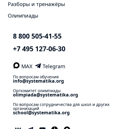
Разборы и тренажёры
Олимпиады
8 800 505-41-55
+7 495 127-06-30
MAX
Telegram
По вопросам обучения
info@systematika.org
Оргкомитет олимпиады
olimpiada@systematika.org
По вопросам сотрудничества для школ и других
организаций
school@systematika.org