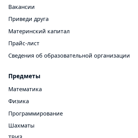
Вакансии
Приведи друга
Материнский капитал
Прайс-лист
Сведения об образовательной организации
Предметы
Математика
Физика
Программирование
Шахматы
ТРИЗ