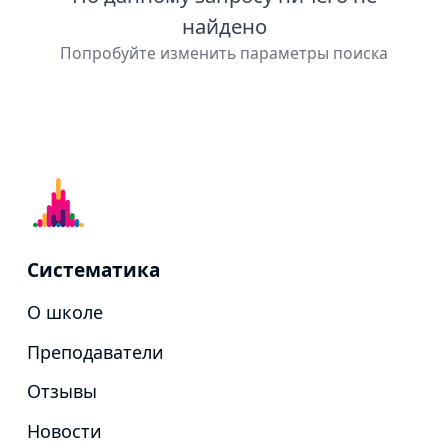
найдено
Попробуйте изменить параметры поиска
Систематика
О школе
Преподаватели
Отзывы
Новости