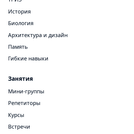
История
Биология
Архитектура и дизайн
Память
Гибкие навыки
Занятия
Мини-группы
Репетиторы
Курсы
Встречи