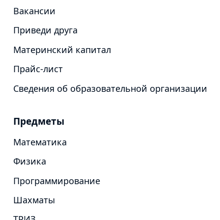
Вакансии
Приведи друга
Материнский капитал
Прайс-лист
Сведения об образовательной организации
Предметы
Математика
Физика
Программирование
Шахматы
ТРИЗ