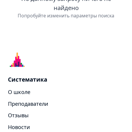
найдено
Попробуйте изменить параметры поиска
Систематика
О школе
Преподаватели
Отзывы
Новости