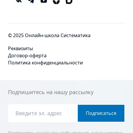
© 2025 Онлайн-школа Систематика
Реквизиты
Договор-оферта
Политика конфиденциальности
Подпишитесь на нашу рассылку
Подписаться
Подпишитесь на рассылку, чтобы получать анонсы курсов и