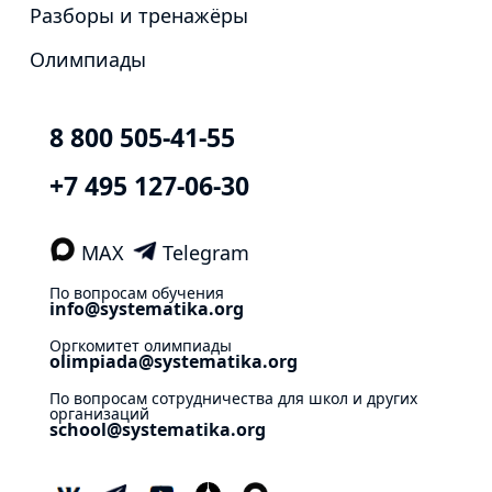
Разборы и тренажёры
Олимпиады
8 800 505-41-55
+7 495 127-06-30
MAX
Telegram
По вопросам обучения
info@systematika.org
Оргкомитет олимпиады
olimpiada@systematika.org
По вопросам сотрудничества для школ и других
организаций
school@systematika.org