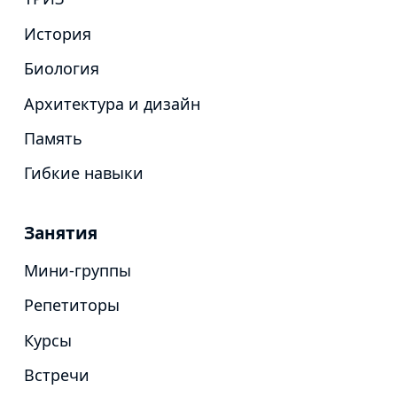
История
Биология
Архитектура и дизайн
Память
Гибкие навыки
Занятия
Мини-группы
Репетиторы
Курсы
Встречи