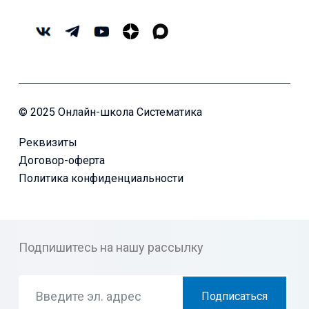
© 2025 Онлайн-школа Систематика
Реквизиты
Договор-оферта
Политика конфиденциальности
Подпишитесь на нашу рассылку
Подписаться