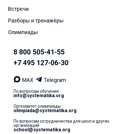
Встречи
Разборы и тренажёры
Олимпиады
8 800 505-41-55
+7 495 127-06-30
MAX
Telegram
По вопросам обучения
info@systematika.org
Оргкомитет олимпиады
olimpiada@systematika.org
По вопросам сотрудничества для школ и других
организаций
school@systematika.org