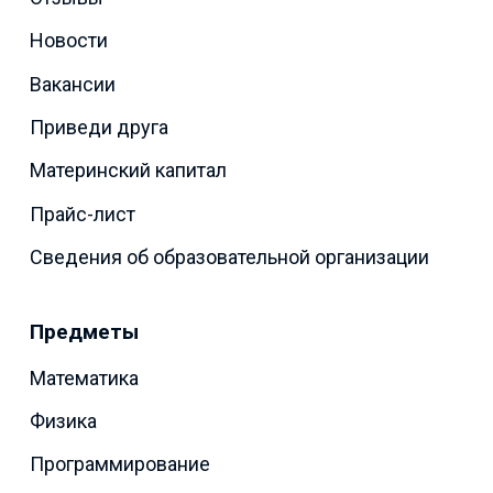
Новости
Вакансии
Приведи друга
Материнский капитал
Прайс-лист
Сведения об образовательной организации
Предметы
Математика
Физика
Программирование