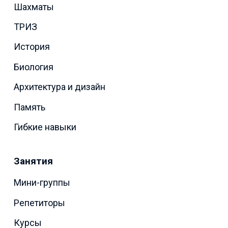
Шахматы
ТРИЗ
История
Биология
Архитектура и дизайн
Память
Гибкие навыки
Занятия
Мини-группы
Репетиторы
Курсы