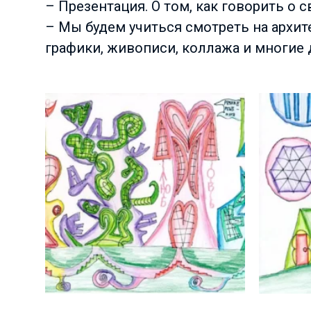
– Презентация. О том, как говорить о с
– Мы будем учиться смотреть на архите
графики, живописи, коллажа и многие 