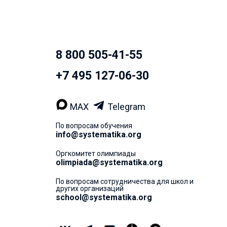
8 800 505-41-55
+7 495 127-06-30
MAX
Telegram
По вопросам обучения
info@systematika.org
Оргкомитет олимпиады
olimpiada@systematika.org
По вопросам сотрудничества для школ и
других организаций
school@systematika.org