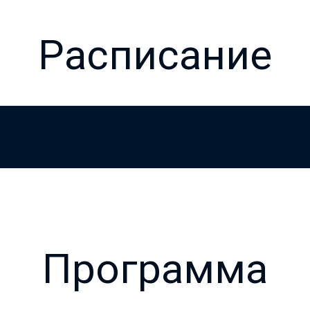
Расписание
Программа