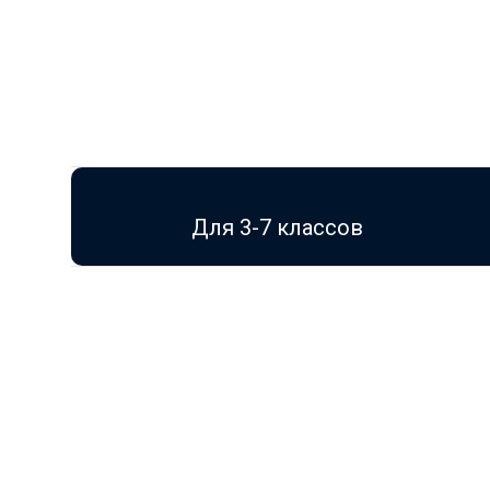
Для 3-7 классов