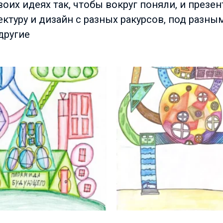
воих идеях так, чтобы вокруг поняли, и презе
ктуру и дизайн с разных ракурсов, под разным
другие