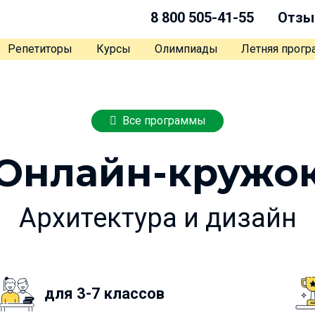
8 800 505-41-55
Отзы
Репетиторы
Курсы
Олимпиады
Летняя прог
Все программы
Онлайн-кружо
Архитектура и дизайн
для 3-7 классов