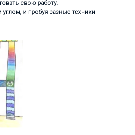
нтовать свою работу.
 углом, и пробуя разные техники