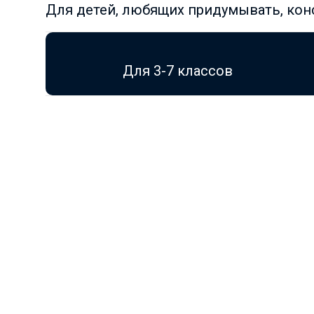
Для детей, любящих придумывать, кон
Для 3-7 классов