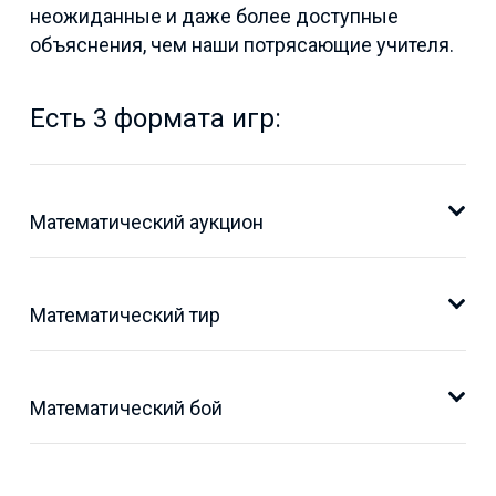
неожиданные и даже более доступные
объяснения, чем наши потрясающие учителя.
Есть 3 формата игр:
Математический аукцион
Математический тир
Математический бой