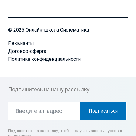
© 2025 Онлайн-школа Систематика
Реквизиты
Договор-оферта
Политика конфиденциальности
Подпишитесь на нашу рассылку
Подписаться
Подпишитесь на рассылку, чтобы получать анонсы курсов и
новых акций