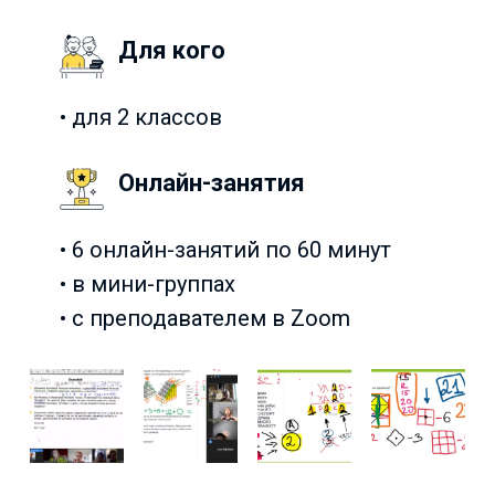
Для кого
• для 2 классов
Онлайн-занятия
• 6 онлайн-занятий по 60 минут
• в мини-группах
• с преподавателем в Zoom