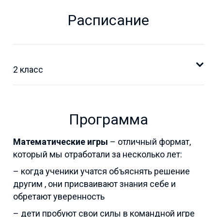
Расписание
2 класс
Программа
Математические игры
– отличный формат,
который мы отработали за несколько лет:
– когда ученики учатся объяснять решение
другим , они присваивают знания себе и
обретают уверенность
– дети пробуют свои силы в командной игре