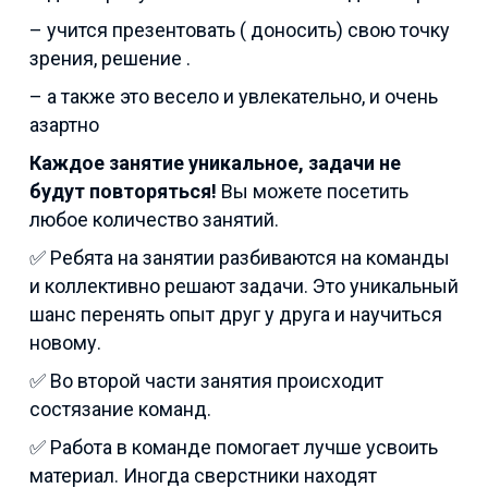
– учится презентовать ( доносить) свою точку
зрения, решение .
– а также это весело и увлекательно, и очень
азартно
Каждое занятие уникальное, задачи не
будут повторяться!
Вы можете посетить
любое количество занятий.
✅ Ребята на занятии разбиваются на команды
и коллективно решают задачи. Это уникальный
шанс перенять опыт друг у друга и научиться
новому.
✅ Во второй части занятия происходит
состязание команд.
✅ Работа в команде помогает лучше усвоить
материал. Иногда сверстники находят