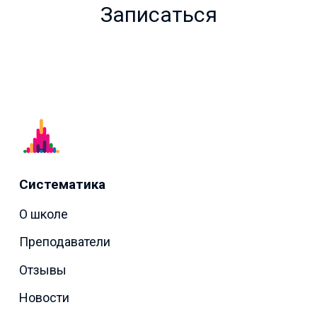
Записаться
Систематика
О школе
Преподаватели
Отзывы
Новости