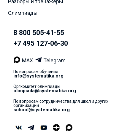
Разборы и тренажёры
Олимпиады
8 800 505-41-55
+7 495 127-06-30
MAX
Telegram
По вопросам обучения
info@systematika.org
Оргкомитет олимпиады
olimpiada@systematika.org
По вопросам сотрудничества для школ и других
организаций
school@systematika.org