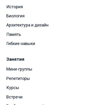
История
Биология
Архитектура и дизайн
Память
Гибкие навыки
Занятия
Мини-группы
Репетиторы
Курсы
Встречи