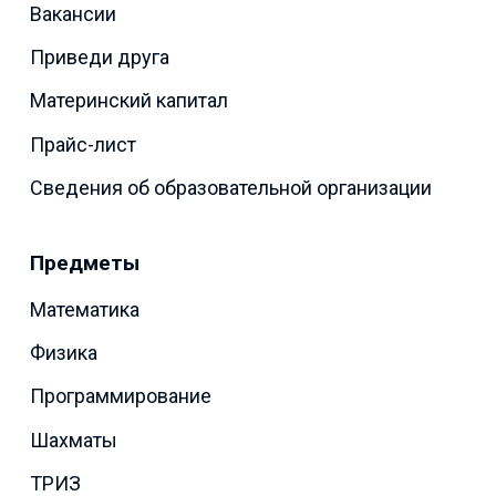
Вакансии
Приведи друга
Материнский капитал
Прайс-лист
Сведения об образовательной организации
Предметы
Математика
Физика
Программирование
Шахматы
ТРИЗ