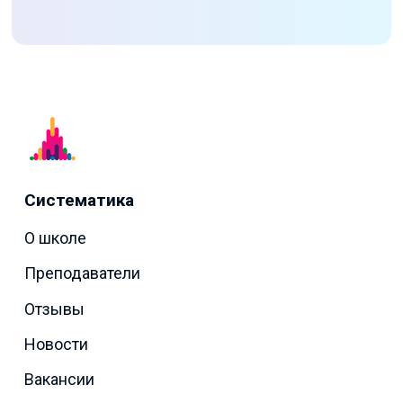
Систематика
О школе
Преподаватели
Отзывы
Новости
Вакансии