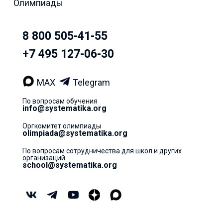
Олимпиады
8 800 505-41-55
+7 495 127-06-30
MAX
Telegram
По вопросам обучения
info@systematika.org
Оргкомитет олимпиады
olimpiada@systematika.org
По вопросам сотрудничества для школ и других
организаций
school@systematika.org