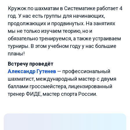
Кружок по шахматам в Систематике работает 4
год. У нас есть группы для начинающих,
продолжающих и продвинутых. На занятиях
мы не только изучаем теорию, но и
обязательно тренируемся, а также устраиваем
турниры. В этом учебном году у нас большие
планы!
Встречу проведёт
Александр Гутенев
— профессиональный
шахматист, международный мастер с двумя
баллами гроссмейстера, лицензированный
тренер ФИДЕ, мастер спорта России.