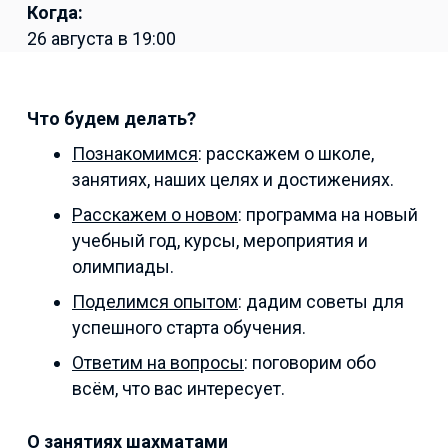
Когда:
26 августа
в
19:00
Что будем делать?
Познакомимся
: расскажем о школе,
занятиях, наших целях и достижениях.
Расскажем о новом
: программа на новый
учебный год, курсы, мероприятия и
олимпиады.
Поделимся опытом
: дадим советы для
успешного старта обучения.
Ответим на вопросы
: поговорим обо
всём, что вас интересует.
О занятиях шахматами