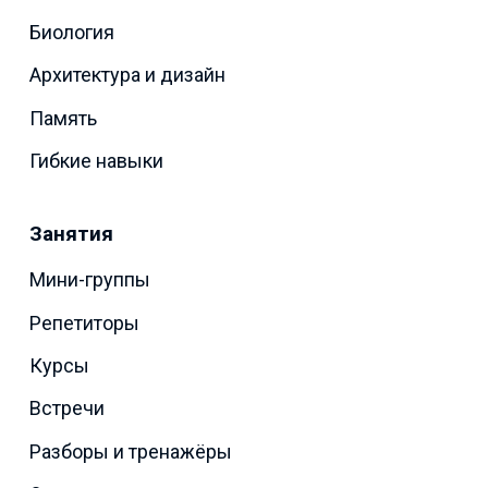
Биология
Архитектура и дизайн
Память
Гибкие навыки
Занятия
Мини-группы
Репетиторы
Курсы
Встречи
Разборы и тренажёры