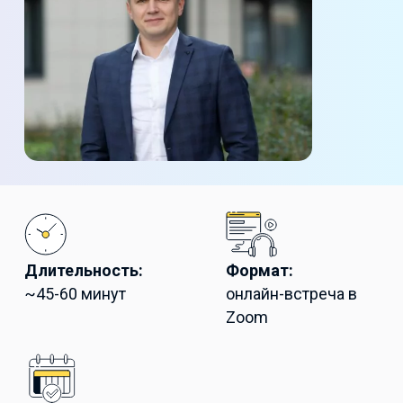
Длительность:
Формат:
~45-60 минут
онлайн-встреча в
Zoom