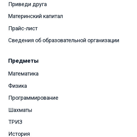
Приведи друга
Материнский капитал
Прайс-лист
Сведения об образовательной организации
Предметы
Математика
Физика
Программирование
Шахматы
ТРИЗ
История