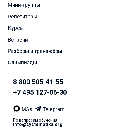
Мини-группы
Репетиторы
Курсы
Встречи
Разборы и тренажёры
Олимпиады
8 800 505-41-55
+7 495 127-06-30
MAX
Telegram
По вопросам обучения
info@systematika.org