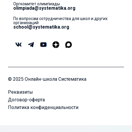
Оргкомитет олимпиады
olimpiada@systematika.org
По вопросам сотрудничества для школ и других
организаций
school@systematika.org
© 2025 Онлайн-школа Систематика
Реквизиты
Договор-оферта
Политика конфиденциальности