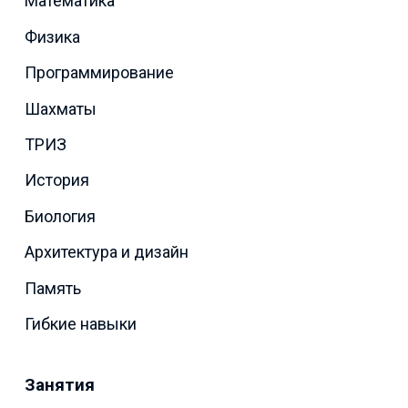
Математика
Физика
Программирование
Шахматы
ТРИЗ
История
Биология
Архитектура и дизайн
Память
Гибкие навыки
Занятия