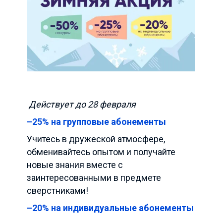
Действует до 28 февраля
–25% на групповые абонементы
Учитесь в дружеской атмосфере,
обменивайтесь опытом и получайте
новые знания вместе с
заинтересованными в предмете
сверстниками!
–20% на индивидуальные абонементы