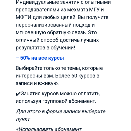
Индивидуальные занятия с опытными
преподавателями из мехмата МГУ и
МФТИ для любых целей. Вы получите
персонализированный подход и
мгновенную обратную связь. Это
отличный способ достичь лучших
результатов в обучении!
– 50% на все курсы
Выбирайте только те темы, которые
интересны вам. Более 60 курсов в
записи и вживую.
✔️Занятия курсов можно оплатить,
используя групповой абонемент.
Для этого в форме записи выберите
пункт
«Использовать абонемент