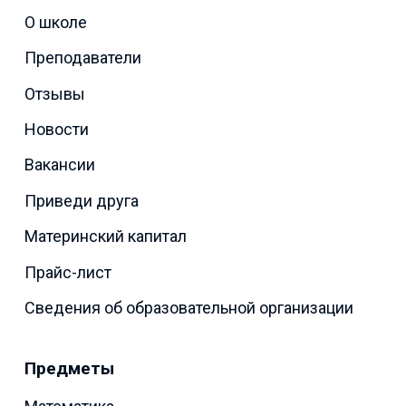
О школе
Преподаватели
Отзывы
Новости
Вакансии
Приведи друга
Материнский капитал
Прайс-лист
Сведения об образовательной организации
Предметы