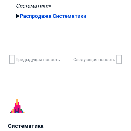
Систематики»
▶️
Распродажа Систематики
Предыдущая новость
Следующая новость
Систематика