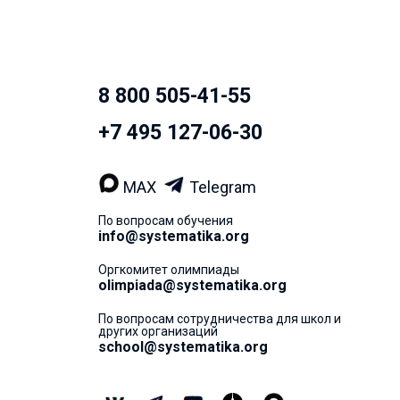
8 800 505-41-55
+7 495 127-06-30
MAX
Telegram
По вопросам обучения
info@systematika.org
Оргкомитет олимпиады
olimpiada@systematika.org
По вопросам сотрудничества для школ и
других организаций
school@systematika.org