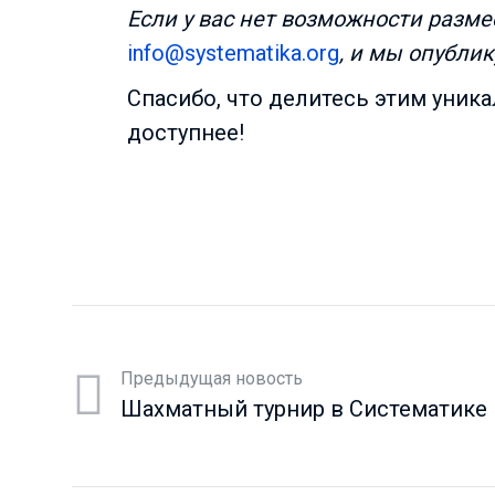
Если у вас нет возможности разме
info@systematika.org
, и мы опублик
Спасибо, что делитесь этим уник
доступнее!
Предыдущая новость
Шахматный турнир в Систематике