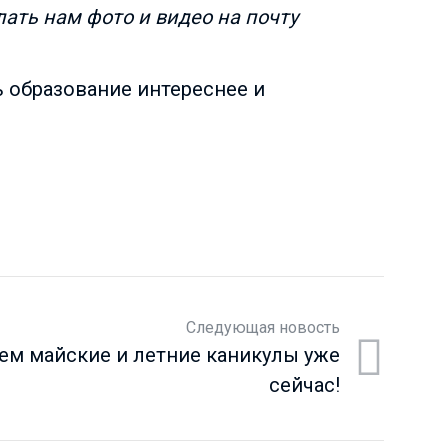
ать нам фото и видео на почту
ь образование интереснее и
Следующая новость
ем майские и летние каникулы уже
сейчас!