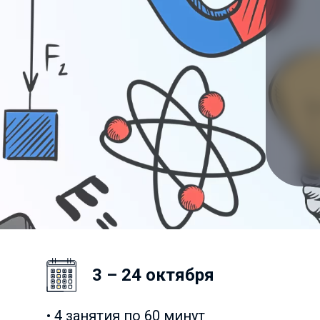
3 – 24 октября
• 4 занятия по 60 минут