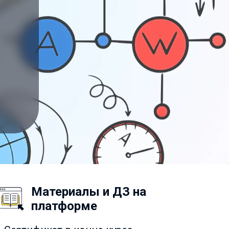
Материалы и ДЗ на
платформе