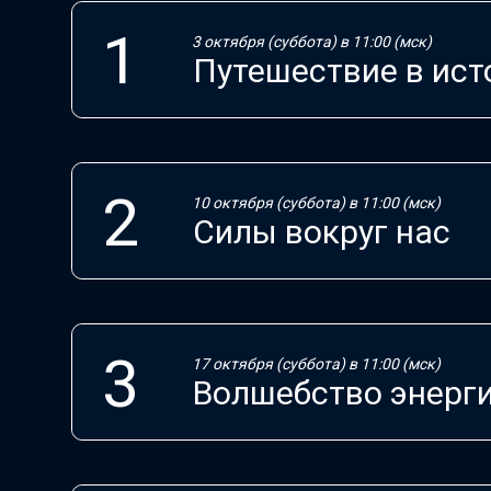
3 октября (суббота) в 11:00 (мск)
Путешествие в ис
10 октября (суббота) в 11:00 (мск)
Силы вокруг нас
17 октября (суббота) в 11:00 (мск)
Волшебство энерг