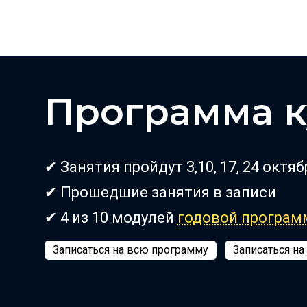
Программа к
✔ Занятия пройдут 3,10, 17, 24 октяб
✔ Прошедшие занятия в записи
✔ 4 из 10 модулей
годовой програ
Записаться на всю программу
Записаться на