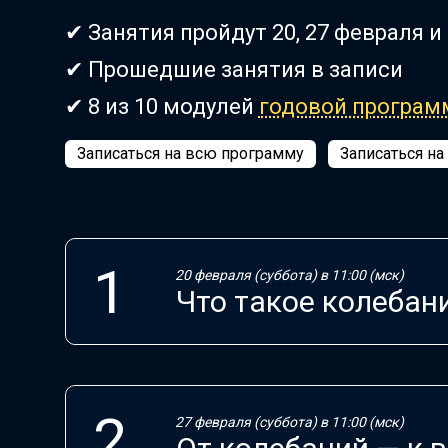
✔ Занятия пройдут 20, 27 февраля и 
✔ Прошедшие занятия в записи
✔ 8 из 10 модулей
годовой програ
Записаться на всю программу
Записаться на
20 февраля (суббота) в 11:00 (мск)
Что такое колебан
27 февраля (суббота) в 11:00 (мск)