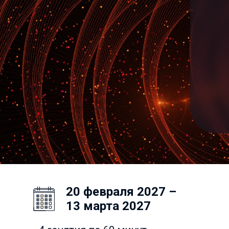
20 февраля 2027 –
13 марта 2027