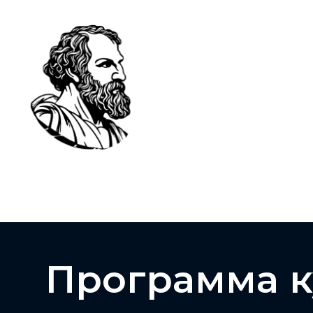
Программа к