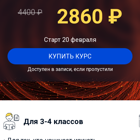
2860
₽
4400
₽
Старт 20 февраля
КУПИТЬ КУРС
Доступен в записи, если пропустили
Для 3-4 классов