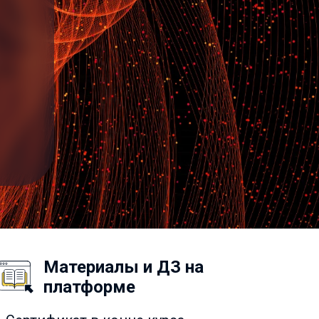
Материалы и ДЗ на
платформе