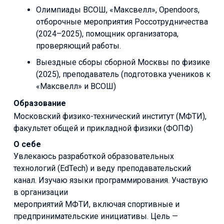
Олимпиады BCOШ, «Максвелл», Opendoors,
отборочные мероприятия Россотрудничества
(2024–2025), помощник организатора,
проверяющий работы.
Выездные сборы сборной Москвы по физике
(2025), преподаватель (подготовка учеников к
«Максвелл» и ВСОШ)
Образование
Московский физико-технический институт (МФТИ),
факультет общей и прикладной физики (ФОПФ)
О себе
Увлекаюсь разработкой образовательных
технологий (EdTech) и веду преподавательский
канал. Изучаю языки программирования. Участвую
в организации
мероприятий МФТИ, включая спортивные и
предпринимательские инициативы. Цель —