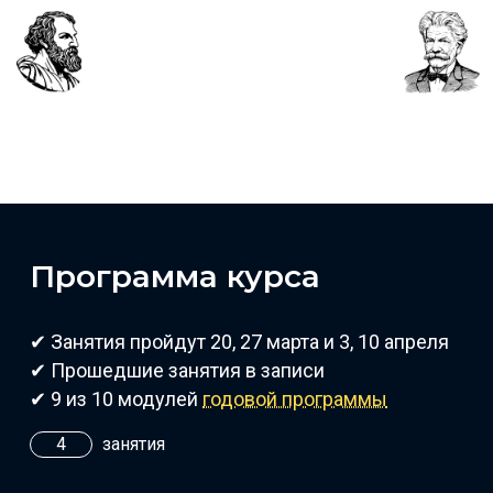
Программа курса
✔ Занятия пройдут 20, 27 марта и 3, 10 апреля
✔ Прошедшие занятия в записи
✔ 9 из 10 модулей
годовой программы
4
занятия