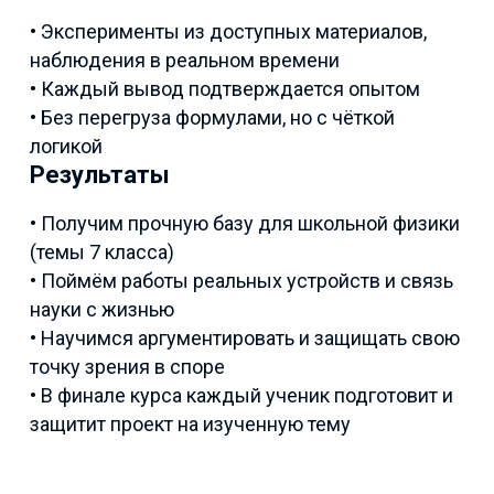
• Эксперименты из доступных материалов,
наблюдения в реальном времени
• Каждый вывод подтверждается опытом
• Без перегруза формулами, но с чёткой
логикой
Результаты
• Получим прочную базу для школьной физики
(темы 7 класса)
• Поймём работы реальных устройств и связь
науки с жизнью
• Научимся аргументировать и защищать свою
точку зрения в споре
• В финале курса каждый ученик подготовит и
защитит проект на изученную тему