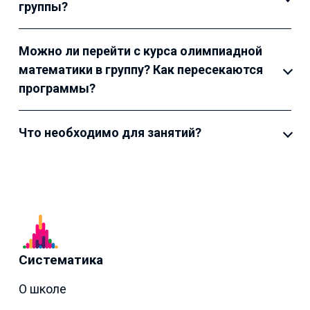
группы?
Можно ли перейти с курса олимпиадной
математики в группу? Как пересекаются
программы?
Что необходимо для занятий?
Систематика
О школе