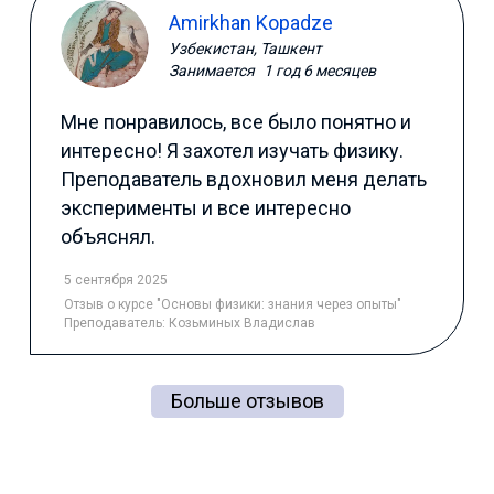
Amirkhan Kopadze
Узбекистан, Ташкент
Занимается
1 год 6 месяцев
Мне понравилось, все было понятно и
интересно! Я захотел изучать физику.
Преподаватель вдохновил меня делать
эксперименты и все интересно
объяснял.
5 сентября 2025
Отзыв
о курсе "Основы физики: знания через опыты"
Преподаватель:
Козьминых Владислав
Больше отзывов