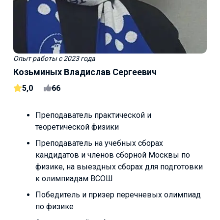
Опыт работы
с 2023 года
Козьминых Владислав Сергеевич
5,0
66
Преподаватель практической и
теоретической физики
Преподаватель на учебных сборах
кандидатов и членов сборной Москвы по
физике, на выездных сборах для подготовки
к олимпиадам BCOШ
Победитель и призер перечневых олимпиад
по физике