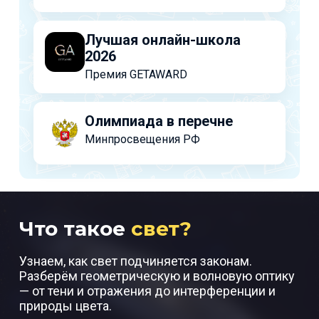
Лучшая онлайн-школа
2026
Премия GETAWARD
Олимпиада в перечне
Минпросвещения РФ
Что такое
свет?
Узнаем, как свет подчиняется законам.
Разберём геометрическую и волновую оптику
— от тени и отражения до интерференции и
природы цвета.