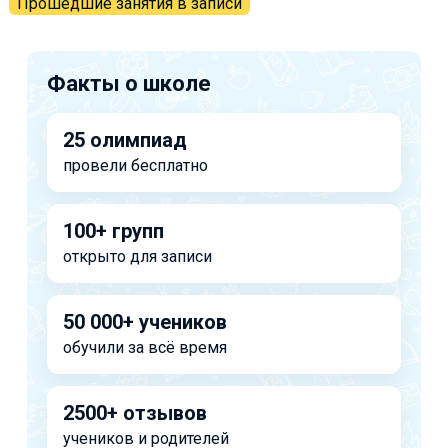
Прошедшие занятия в записи
Факты о школе
25 олимпиад
провели бесплатно
100+ групп
открыто для записи
50 000+ учеников
обучили за всё время
2500+ отзывов
учеников и родителей