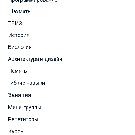
Шахматы
ТРИЗ
История
Биология
Архитектура и дизайн
Память
Гибкие навыки
Занятия
Мини-группы
Репетиторы
Курсы