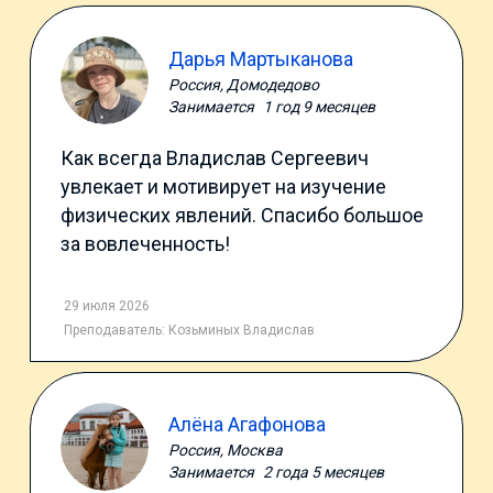
Дарья Мартыканова
Россия, Домодедово
Занимается
1 год 9 месяцев
Как всегда Владислав Сергеевич
увлекает и мотивирует на изучение
физических явлений. Спасибо большое
за вовлеченность!
29 июля 2026
Преподаватель:
Козьминых Владислав
Алёна Агафонова
Россия, Москва
Занимается
2 года 5 месяцев