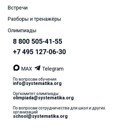
Встречи
Разборы и тренажёры
Олимпиады
8 800 505-41-55
+7 495 127-06-30
MAX
Telegram
По вопросам обучения
info@systematika.org
Оргкомитет олимпиады
olimpiada@systematika.org
По вопросам сотрудничества для школ и других
организаций
school@systematika.org