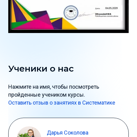
Ученики о нас
Нажмите на имя, чтобы посмотреть
пройденные учеником курсы.
Оставить отзыв о занятиях в Систематике
Дарья Соколова