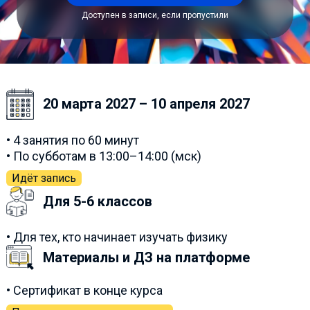
Доступен в записи, если пропустили
20 марта 2027 – 10 апреля 2027
• 4 занятия по 60 минут
• По субботам в 13:00–14:00 (мск)
Идёт запись
Для 5-6 классов
• Для тех, кто начинает изучать физику
Материалы и ДЗ на платформе
• Сертификат в конце курса