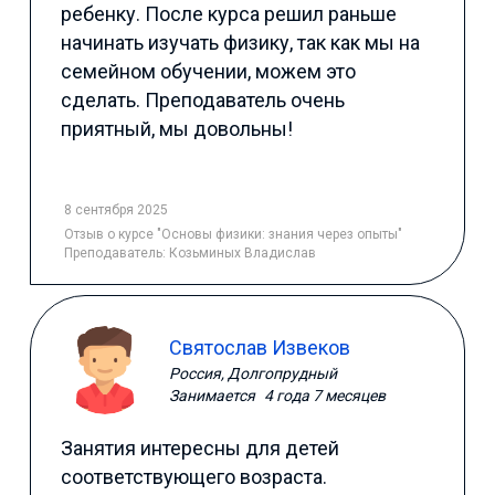
ребенку. После курса решил раньше
начинать изучать физику, так как мы на
семейном обучении, можем это
сделать. Преподаватель очень
приятный, мы довольны!
8 сентября 2025
Отзыв
о курсе "Основы физики: знания через опыты"
Преподаватель:
Козьминых Владислав
Святослав Извеков
Россия, Долгопрудный
Занимается
4 года 7 месяцев
Занятия интересны для детей
соответствующего возраста.