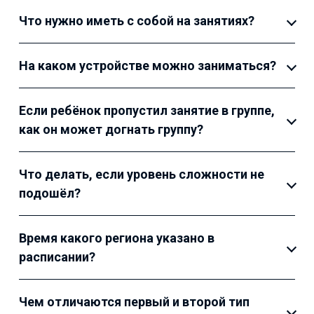
Что нужно иметь с собой на занятиях?
На каком устройстве можно заниматься?
Если ребёнок пропустил занятие в группе,
как он может догнать группу?
Что делать, если уровень сложности не
подошёл?
Время какого региона указано в
расписании?
Чем отличаются первый и второй тип