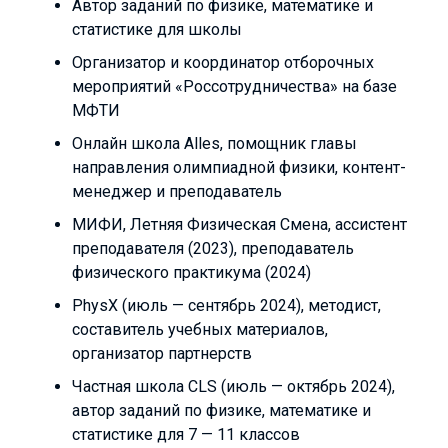
Автор заданий по физике, математике и
статистике для школы
Организатор и координатор отборочных
мероприятий «Россотрудничества» на базе
МФТИ
Онлайн школа Alles, помощник главы
направления олимпиадной физики, контент-
менеджер и преподаватель
МИФИ, Летняя Физическая Смена, ассистент
преподавателя (2023), преподаватель
физического практикума (2024)
PhysX (июль — сентябрь 2024), методист,
составитель учебных материалов,
организатор партнерств
Частная школа CLS (июль — октябрь 2024),
автор заданий по физике, математике и
статистике для 7 — 11 классов