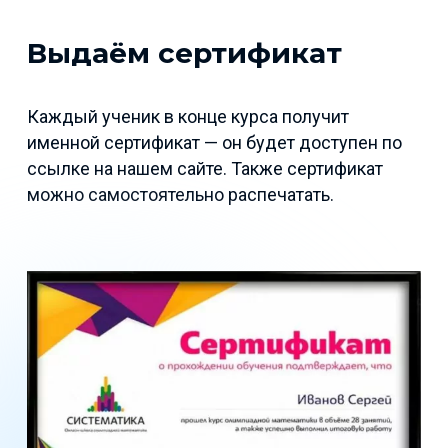
Выдаём сертификат
Каждый ученик в конце курса получит
именной сертификат — он будет доступен по
ссылке на нашем сайте. Также сертификат
можно самостоятельно распечатать.