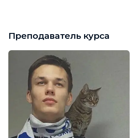
Преподаватель курса