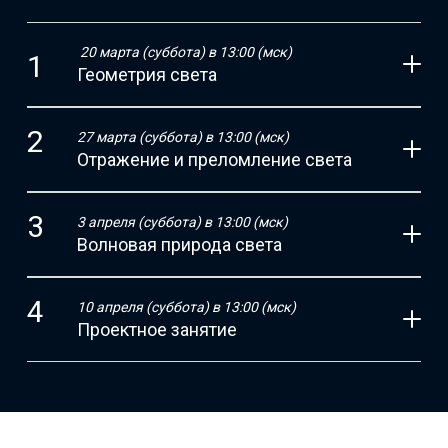
20 марта (суббота) в 13:00 (мск)
Геометрия света
27 марта (суббота) в 13:00 (мск)
Отражение и преломление света
3 апреля (суббота) в 13:00 (мск)
Волновая природа света
10 апреля (суббота) в 13:00 (мск)
Проектное занятие