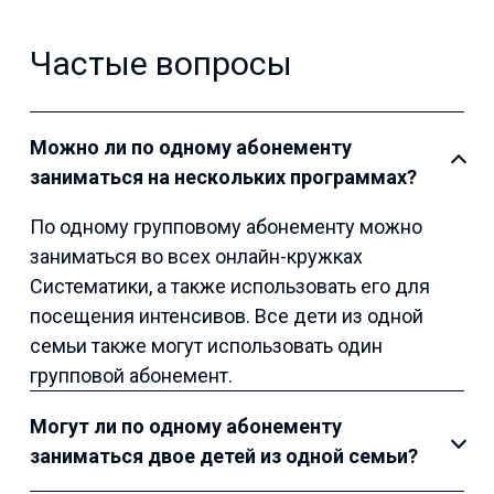
Частые вопросы
Можно ли по одному абонементу
заниматься на нескольких программах?
По одному групповому абонементу можно
заниматься во всех онлайн-кружках
Систематики, а также использовать его для
посещения интенсивов. Все дети из одной
семьи также могут использовать один
групповой абонемент.
Могут ли по одному абонементу
заниматься двое детей из одной семьи?