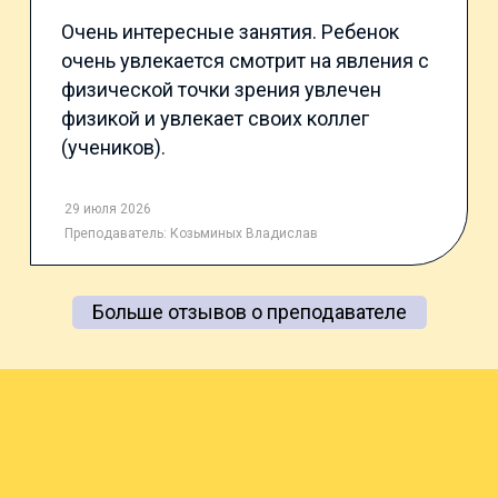
Очень интересные занятия. Ребенок
очень увлекается смотрит на явления с
физической точки зрения увлечен
физикой и увлекает своих коллег
(учеников).
29 июля 2026
Преподаватель:
Козьминых Владислав
Больше отзывов о преподавателе