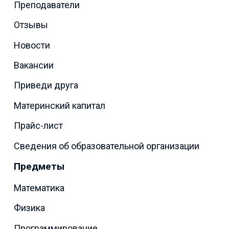
Преподаватели
Отзывы
Новости
Вакансии
Приведи друга
Материнский капитал
Прайс-лист
Сведения об образовательной организации
Предметы
Математика
Физика
Программирование