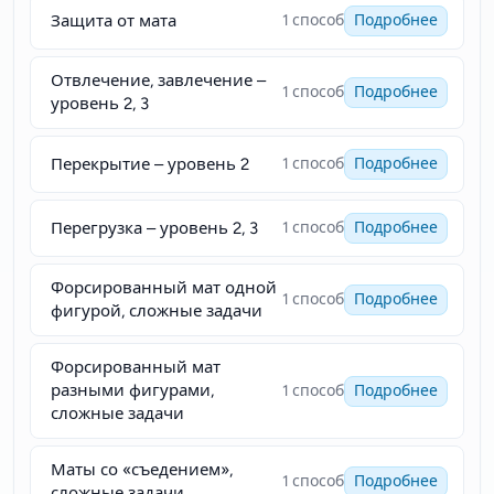
Защита от мата
1 способ
Подробнее
Отвлечение, завлечение –
1 способ
Подробнее
уровень 2, 3
Перекрытие – уровень 2
1 способ
Подробнее
Перегрузка – уровень 2, 3
1 способ
Подробнее
Форсированный мат одной
1 способ
Подробнее
фигурой, сложные задачи
Форсированный мат
разными фигурами,
1 способ
Подробнее
сложные задачи
Маты со «съедением»,
1 способ
Подробнее
сложные задачи