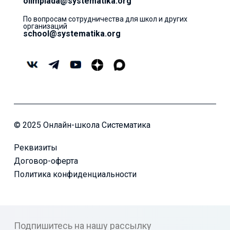
olimpiada@systematika.org
По вопросам сотрудничества для школ и других
организаций
school@systematika.org
© 2025 Онлайн-школа Систематика
Реквизиты
Договор-оферта
Политика конфиденциальности
Подпишитесь на нашу рассылку