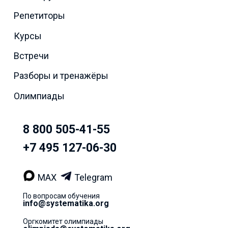
Репетиторы
Курсы
Встречи
Разборы и тренажёры
Олимпиады
8 800 505-41-55
+7 495 127-06-30
MAX
Telegram
По вопросам обучения
info@systematika.org
Оргкомитет олимпиады