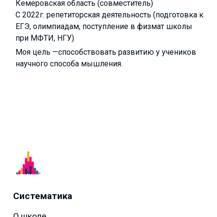
Кемеровская область (совместитель)
С 2022г. репетиторская деятельность (подготовка к
ЕГЭ, олимпиадам, поступление в физмат школы
при МФТИ, НГУ)
Моя цель —способствовать развитию у учеников
научного способа мышления.
Систематика
О школе