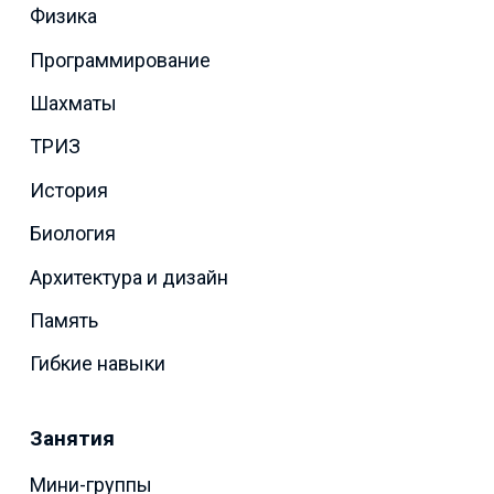
Физика
Программирование
Шахматы
ТРИЗ
История
Биология
Архитектура и дизайн
Память
Гибкие навыки
Занятия
Мини-группы