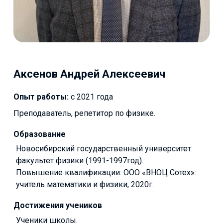
Аксенов Андрей Алексеевич
Опыт работы:
с 2021 года
Преподаватель, репетитор по физике.
Образование
Новосибирский государственный университет:
факультет физики (1991-1997год).
Повышение квалификации: ООО «ВНОЦ Сотех»:
учитель математики и физики, 2020г.
Достижения учеников
Ученики школы.