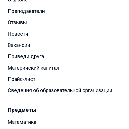
Преподаватели
Отзывы
Новости
Вакансии
Приведи друга
Материнский капитал
Прайс-лист
Сведения об образовательной организации
Предметы
Математика