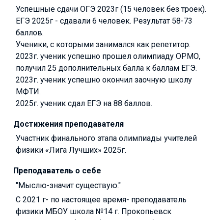
Успешные сдачи ОГЭ 2023г (15 человек без троек).
ЕГЭ 2025г - сдавали 6 человек. Результат 58-73
баллов.
Ученики, с которыми занимался как репетитор.
2023г. ученик успешно прошел олимпиаду ОРМО,
получил 25 дополнительных балла к баллам ЕГЭ.
2023г. ученик успешно окончил заочную школу
МФТИ.
2025г. ученик сдал ЕГЭ на 88 баллов.
Достижения преподавателя
Участник финального этапа олимпиады учителей
физики «Лига Лучших» 2025г.
Преподаватель о себе
"Мыслю-значит существую."
C 2021 г- по настоящее время- преподаватель
физики МБОУ школа №14 г. Прокопьевск