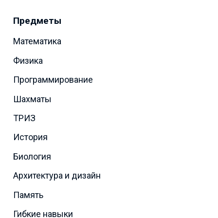
Предметы
Математика
Физика
Программирование
Шахматы
ТРИЗ
История
Биология
Архитектура и дизайн
Память
Гибкие навыки