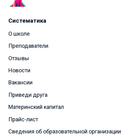
Систематика
О школе
Преподаватели
Отзывы
Новости
Вакансии
Приведи друга
Материнский капитал
Прайс-лист
Сведения об образовательной организации