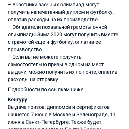
– Участники заочных олимпиад могут
получить напечатанный диплом и футболку,
оплатив расходы на их производство
– Обладатели похвальной грамоты очной
олимпиады Зима 2020 могут получить вместе
с грамотой еще и футболку, оплатив ее
производство
– Если вы не можете получить
самостоятельно призы в одном из мест
выдачи, можно получить их по почте, оплатив
расходы на отправку
Подробности по ссылкам ниже
Кенгуру
Выдача призов, дипломов и сертификатов
начнётся 7 июня в Москве и Зеленограде, 11
июня в Санкт-Петербурге. Также будет