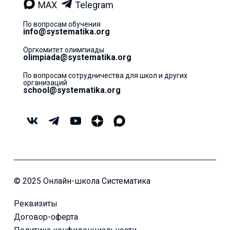
MAX
Telegram
По вопросам обучения
info@systematika.org
Оргкомитет олимпиады
olimpiada@systematika.org
По вопросам сотрудничества для школ и других
организаций
school@systematika.org
© 2025 Онлайн-школа Систематика
Реквизиты
Договор-оферта