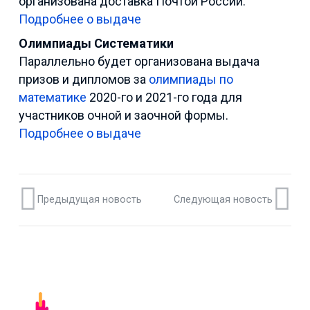
организована доставка Почтой России.
Подробнее о выдаче
Олимпиады Систематики
Параллельно будет организована выдача
призов и дипломов за
олимпиады по
математике
2020-го и 2021-го года для
участников очной и заочной формы.
Подробнее о выдаче
Предыдущая новость
Следующая новость