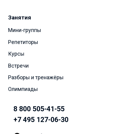
Занятия
Мини-группы
Репетиторы
Курсы
Встречи
Разборы и тренажёры
Олимпиады
8 800 505-41-55
+7 495 127-06-30