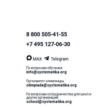
8 800 505-41-55
+7 495 127-06-30
MAX
Telegram
По вопросам обучения
info@systematika.org
Оргкомитет олимпиады
olimpiada@systematika.org
По вопросам сотрудничества для школ и
других организаций
school@systematika.org