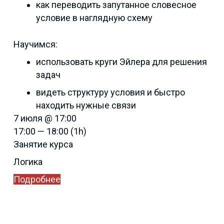
как переводить запутанное словесное
условие в наглядную схему
Научимся:
использовать круги Эйлера для решения
задач
видеть структуру условия и быстро
находить нужные связи
7 июля @ 17:00
17:00 — 18:00
(1h)
Занятие курса
Логика
Подробнее