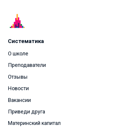
Систематика
О школе
Преподаватели
Отзывы
Новости
Вакансии
Приведи друга
Материнский капитал