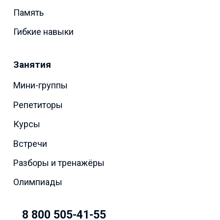
Память
Гибкие навыки
Занятия
Мини-группы
Репетиторы
Курсы
Встречи
Разборы и тренажёры
Олимпиады
8 800 505-41-55