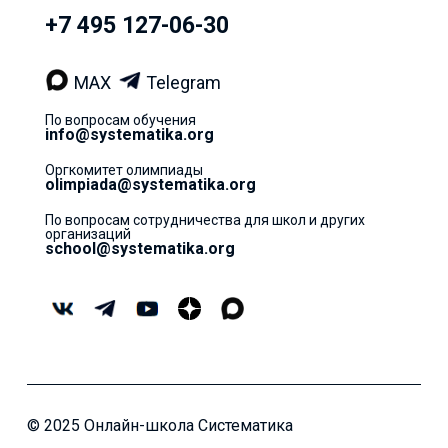
+7 495 127-06-30
MAX
Telegram
По вопросам обучения
info@systematika.org
Оргкомитет олимпиады
olimpiada@systematika.org
По вопросам сотрудничества для школ и других
организаций
school@systematika.org
© 2025 Онлайн-школа Систематика