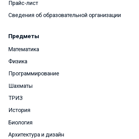
Прайс-лист
Сведения об образовательной организации
Предметы
Математика
Физика
Программирование
Шахматы
ТРИЗ
История
Биология
Архитектура и дизайн