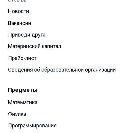
Новости
Вакансии
Приведи друга
Материнский капитал
Прайс-лист
Сведения об образовательной организации
Предметы
Математика
Физика
Программирование