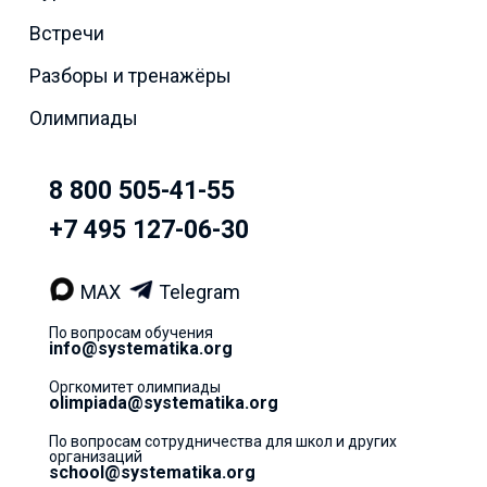
Встречи
Разборы и тренажёры
Олимпиады
8 800 505-41-55
+7 495 127-06-30
MAX
Telegram
По вопросам обучения
info@systematika.org
Оргкомитет олимпиады
olimpiada@systematika.org
По вопросам сотрудничества для школ и других
организаций
school@systematika.org