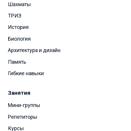
Шахматы
ТРИЗ
История
Биология
Архитектура и дизайн
Память
Гибкие навыки
Занятия
Мини-группы
Репетиторы
Курсы