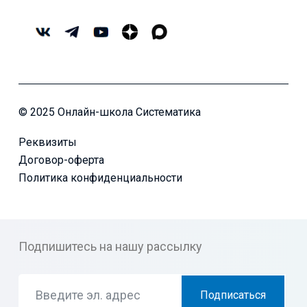
© 2025 Онлайн-школа Систематика
Реквизиты
Договор-оферта
Политика конфиденциальности
Подпишитесь на нашу рассылку
Подписаться