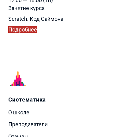
17:00 — 18:00
(1h)
Занятие курса
Scratch. Код Саймона
Подробнее
Систематика
О школе
Преподаватели
Отзывы