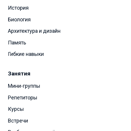
История
Биология
Архитектура и дизайн
Память
Гибкие навыки
Занятия
Мини-группы
Репетиторы
Курсы
Встречи