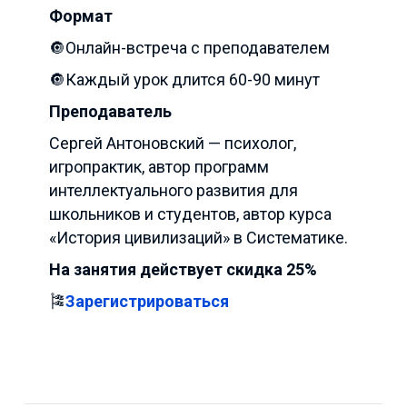
Формат
🔘Онлайн-встреча с преподавателем
🔘Каждый урок длится 60-90 минут
Преподаватель
Сергей Антоновский — психолог,
игропрактик, автор программ
интеллектуального развития для
школьников и студентов, автор курса
«История цивилизаций» в Систематике.
На занятия действует скидка 25%
🎏
Зарегистрироваться