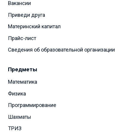
Вакансии
Приведи друга
Материнский капитал
Прайс-лист
Сведения об образовательной организации
Предметы
Математика
Физика
Программирование
Шахматы
ТРИЗ