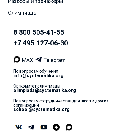
Разборы и тренажёры
Олимпиады
8 800 505-41-55
+7 495 127-06-30
MAX
Telegram
По вопросам обучения
info@systematika.org
Оргкомитет олимпиады
olimpiada@systematika.org
По вопросам сотрудничества для школ и других
организаций
school@systematika.org