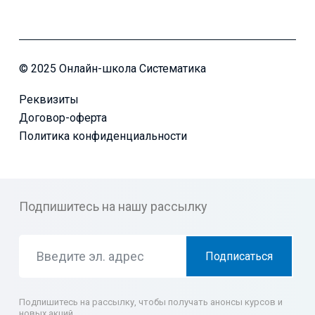
© 2025 Онлайн-школа Систематика
Реквизиты
Договор-оферта
Политика конфиденциальности
Подпишитесь на нашу рассылку
Подписаться
Подпишитесь на рассылку, чтобы получать анонсы курсов и
новых акций