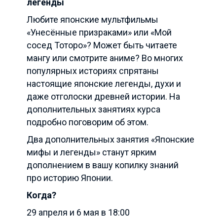
легенды
Любите японские мультфильмы
«Унесённые призраками» или «Мой
сосед Тоторо»? Может быть читаете
мангу или смотрите аниме? Во многих
популярных историях спрятаны
настоящие японские легенды, духи и
даже отголоски древней истории. На
дополнительных занятиях курса
подробно поговорим об этом.
Два дополнительных занятия «Японские
мифы и легенды» станут ярким
дополнением в вашу копилку знаний
про историю Японии.
Когда?
29 апреля и 6 мая в 18:00