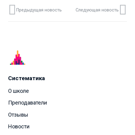
Предыдущая новость
Следующая новость
Систематика
О школе
Преподаватели
Отзывы
Новости