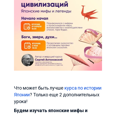
Что может быть лучше
курса по истории
Японии
? Только еще 2 дополнительных
урока!
Будем изучать японские
мифы и