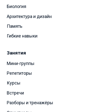
Биология
Архитектура и дизайн
Память
Гибкие навыки
Занятия
Мини-группы
Репетиторы
Курсы
Встречи
Разборы и тренажёры