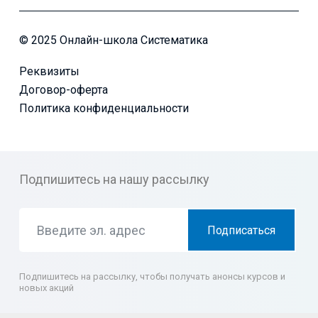
© 2025 Онлайн-школа Систематика
Реквизиты
Договор-оферта
Политика конфиденциальности
Подпишитесь на нашу рассылку
Подписаться
Подпишитесь на рассылку, чтобы получать анонсы курсов и
новых акций