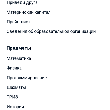
Приведи друга
Материнский капитал
Прайс-лист
Сведения об образовательной организации
Предметы
Математика
Физика
Программирование
Шахматы
ТРИЗ
История