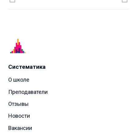
Систематика
О школе
Преподаватели
Отзывы
Новости
Вакансии