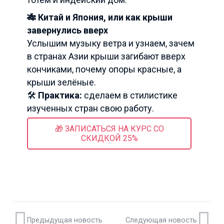
🎋 Китай и Япония, или как крыши
завернулись вверх
Услышим музыку ветра и узнаем, зачем
в странах Азии крыши загибают вверх
кончиками, почему опоры красные, а
крыши зелёные.
🛠️
Практика:
сделаем в стилистике
изученных стран свою работу.
🎁 ЗАПИСАТЬСЯ НА КУРС СО
СКИДКОЙ 25%
Предыдущая новость
Следующая новость