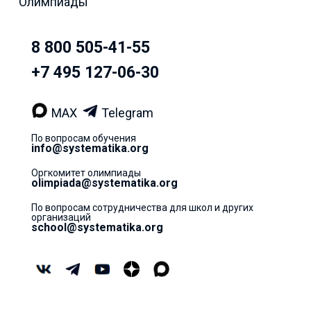
Олимпиады
8 800 505-41-55
+7 495 127-06-30
MAX
Telegram
По вопросам обучения
info@systematika.org
Оргкомитет олимпиады
olimpiada@systematika.org
По вопросам сотрудничества для школ и других
организаций
school@systematika.org