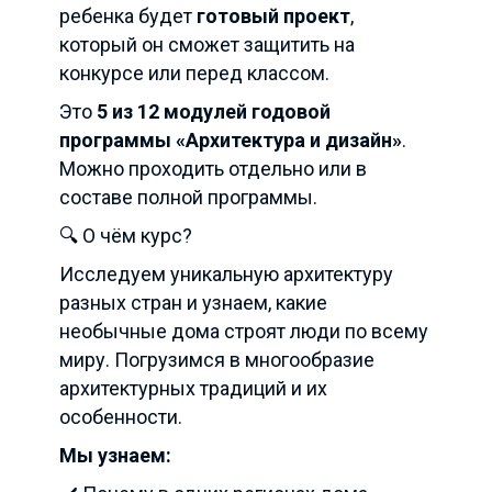
ребенка будет
готовый проект
,
который он сможет защитить на
конкурсе или перед классом.
Это
5 из 12 модулей годовой
программы «Архитектура и дизайн»
.
Можно проходить отдельно или в
составе полной программы.
🔍 О чём курс?
Исследуем уникальную архитектуру
разных стран и узнаем, какие
необычные дома строят люди по всему
миру. Погрузимся в многообразие
архитектурных традиций и их
особенности.
Мы узнаем: