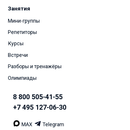
Занятия
Мини-группы
Репетиторы
Курсы
Встречи
Разборы и тренажёры
Олимпиады
8 800 505-41-55
+7 495 127-06-30
MAX
Telegram