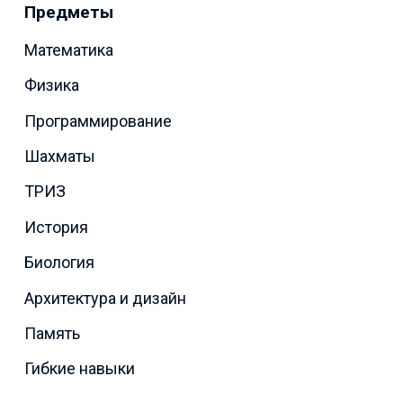
Предметы
Математика
Физика
Программирование
Шахматы
ТРИЗ
История
Биология
Архитектура и дизайн
Память
Гибкие навыки