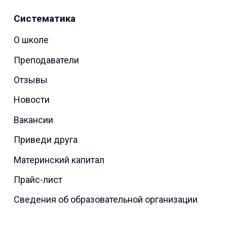
Систематика
О школе
Преподаватели
Отзывы
Новости
Вакансии
Приведи друга
Материнский капитал
Прайс-лист
Сведения об образовательной организации