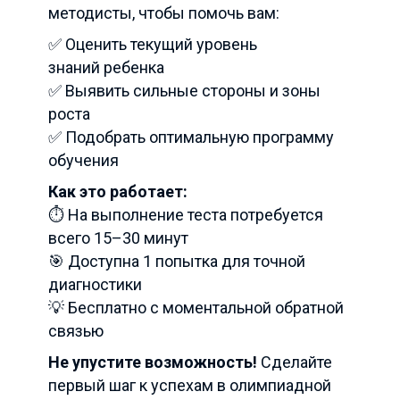
методисты, чтобы помочь вам:
✅ Оценить текущий уровень
знаний ребенка
✅ Выявить сильные стороны и зоны
роста
✅ Подобрать оптимальную программу
обучения
Как это работает:
⏱ На выполнение теста потребуется
всего 15–30 минут
🎯 Доступна 1 попытка для точной
диагностики
💡 Бесплатно с моментальной обратной
связью
Не упустите возможность!
Сделайте
первый шаг к успехам в олимпиадной