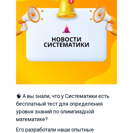
🧠 А вы знали, что у Систематики есть
бесплатный тест для определения
уровня знаний по олимпиадной
математике?
Его разработали наши опытные