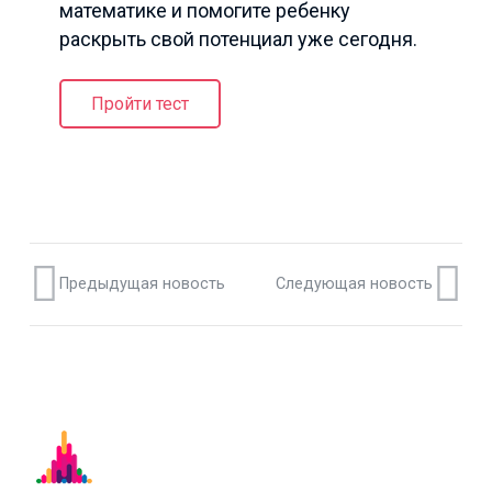
математике и помогите ребенку
раскрыть свой потенциал уже сегодня.
Пройти тест
Предыдущая новость
Следующая новость