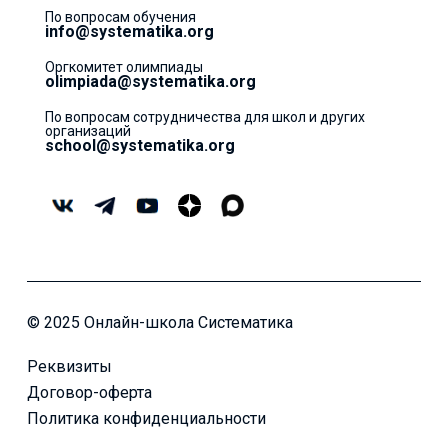
По вопросам обучения
info@systematika.org
Оргкомитет олимпиады
olimpiada@systematika.org
По вопросам сотрудничества для школ и других
организаций
school@systematika.org
© 2025 Онлайн-школа Систематика
Реквизиты
Договор-оферта
Политика конфиденциальности