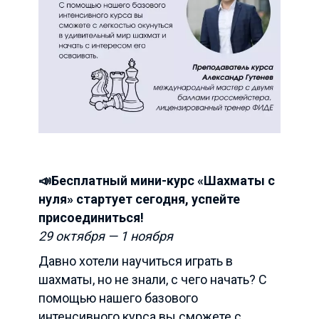
📣Бесплатный мини-курс «Шахматы с
нуля» стартует сегодня, успейте
присоединиться!
29 октября — 1 ноября
Давно хотели научиться играть в
шахматы, но не знали, с чего начать? С
помощью нашего базового
интенсивного курса вы сможете с