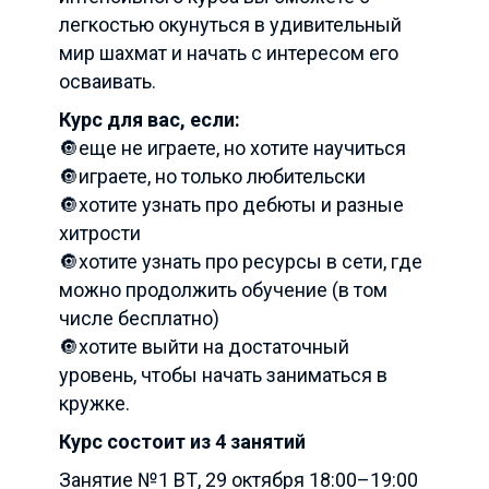
легкостью окунуться в удивительный
мир шахмат и начать с интересом его
осваивать.
Курс для вас, если:
🔘еще не играете, но хотите научиться
🔘играете, но только любительски
🔘хотите узнать про дебюты и разные
хитрости
🔘хотите узнать про ресурсы в сети, где
можно продолжить обучение (в том
числе бесплатно)
🔘хотите выйти на достаточный
уровень, чтобы начать заниматься в
кружке.
Курс состоит из 4 занятий
Занятие №1 ВТ, 29 октября 18:00–19:00