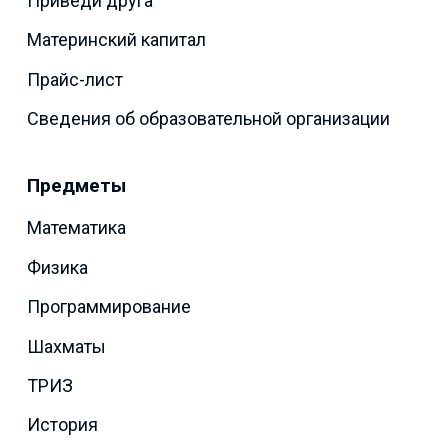
Приведи друга
Материнский капитал
Прайс-лист
Сведения об образовательной организации
Предметы
Математика
Физика
Программирование
Шахматы
ТРИЗ
История