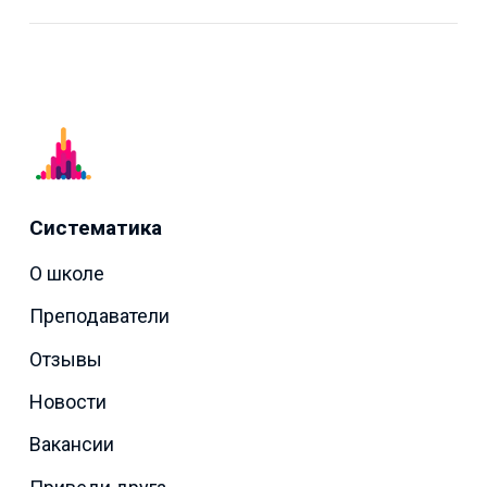
Систематика
О школе
Преподаватели
Отзывы
Новости
Вакансии