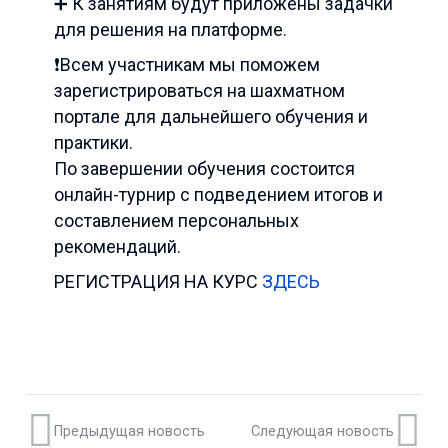
➕ К занятиям будут приложены задачки
для решения на платформе.
❗️Всем участникам мы поможем
зарегистрироваться на шахматном
портале для дальнейшего обучения и
практики.
По завершении обучения состоится
онлайн-турнир с подведением итогов и
составлением персональных
рекомендаций.
РЕГИСТРАЦИЯ НА КУРС
ЗДЕСЬ
Предыдущая новость
Следующая новость