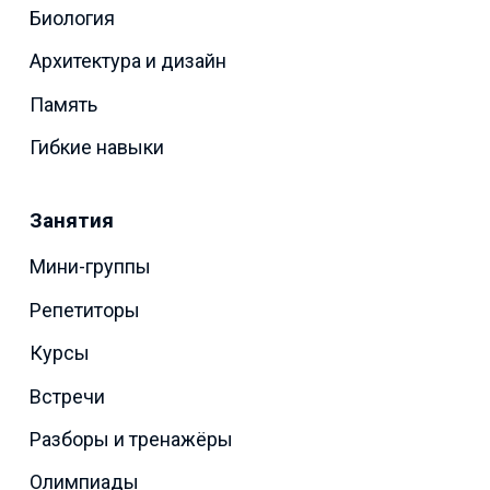
Биология
Архитектура и дизайн
Память
Гибкие навыки
Занятия
Мини-группы
Репетиторы
Курсы
Встречи
Разборы и тренажёры
Олимпиады