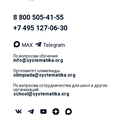
8 800 505-41-55
+7 495 127-06-30
MAX
Telegram
По вопросам обучения
info@systematika.org
Оргкомитет олимпиады
olimpiada@systematika.org
По вопросам сотрудничества для школ и других
организаций
school@systematika.org