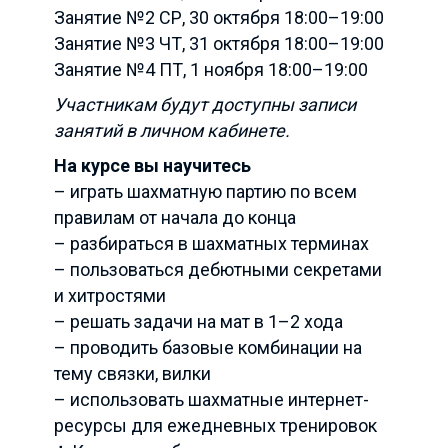
Занятие №2 СР, 30 октября 18:00–19:00
Занятие №3 ЧТ, 31 октября 18:00–19:00
Занятие №4 ПТ, 1 ноября 18:00–19:00
Участникам будут доступны записи
занятий в личном кабинете.
На курсе вы научитесь
– играть шахматную партию по всем
правилам от начала до конца
– разбираться в шахматных терминах
– пользоваться дебютными секретами
и хитростями
– решать задачи на мат в 1–2 хода
– проводить базовые комбинации на
тему связки, вилки
– использовать шахматные интернет-
ресурсы для ежедневных тренировок