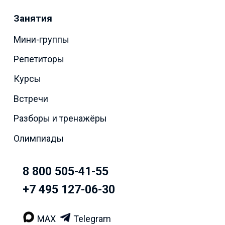
Занятия
Мини-группы
Репетиторы
Курсы
Встречи
Разборы и тренажёры
Олимпиады
8 800 505-41-55
+7 495 127-06-30
MAX
Telegram