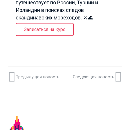
путешествует по России, Турции и
Ирландии в поисках следов
скандинавских мореходов. ⚔️🌊
Записаться на курс
Предыдущая новость
Следующая новость