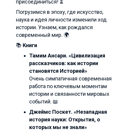
присоединиться! ⏳
Погрузимся в эпоху, где искусство,
наука и идея личности изменили ход
истории. Узнаем, как рождался
современный мир. 🌍
📚
Книги
Тамим Ансари. «Цивилизация
рассказчиков: как истории
становятся Историей»
Очень симпатичная современная
работа по ключевым моментам
истории и связанности мировых
событий. 📖
Джеймс Поскет. «Незападная
история науки: Открытия, о
которых мы не знали»