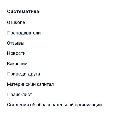
Систематика
О школе
Преподаватели
Отзывы
Новости
Вакансии
Приведи друга
Материнский капитал
Прайс-лист
Сведения об образовательной организации