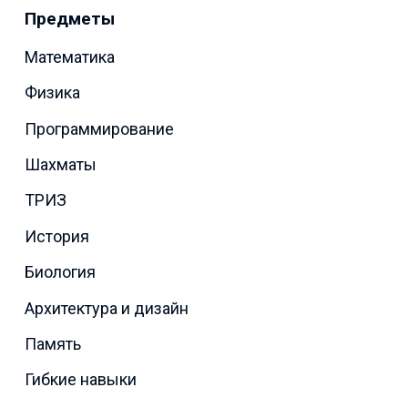
Предметы
Математика
Физика
Программирование
Шахматы
ТРИЗ
История
Биология
Архитектура и дизайн
Память
Гибкие навыки