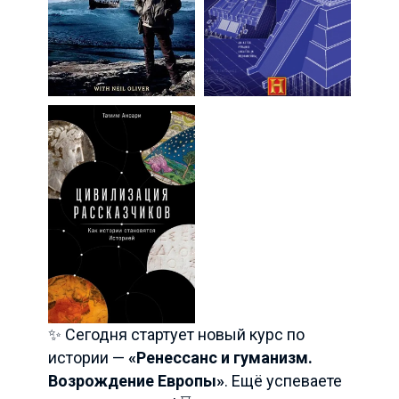
✨ Сегодня стартует новый курс по
истории —
«Ренессанс и гуманизм.
Возрождение Европы»
. Ещё успеваете