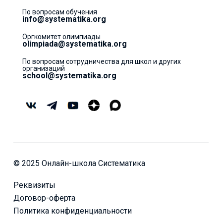
По вопросам обучения
info@systematika.org
Оргкомитет олимпиады
olimpiada@systematika.org
По вопросам сотрудничества для школ и других
организаций
school@systematika.org
© 2025 Онлайн-школа Систематика
Реквизиты
Договор-оферта
Политика конфиденциальности