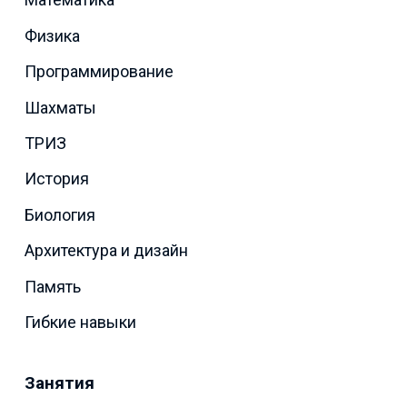
Физика
Программирование
Шахматы
ТРИЗ
История
Биология
Архитектура и дизайн
Память
Гибкие навыки
Занятия