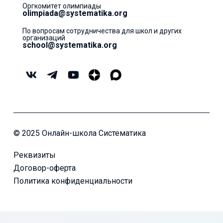
Оргкомитет олимпиады
olimpiada@systematika.org
По вопросам сотрудничества для школ и других
организаций
school@systematika.org
© 2025 Онлайн-школа Систематика
Реквизиты
Договор-оферта
Политика конфиденциальности