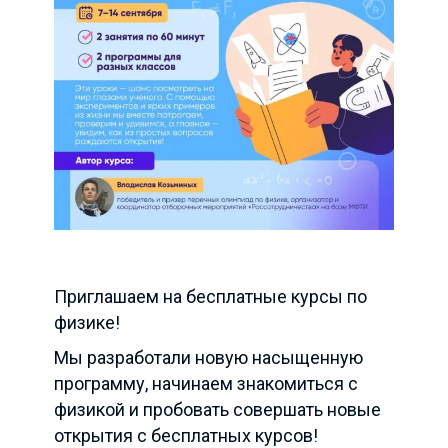
Приглашаем на бесплатные курсы по
физике!
Мы разработали новую насыщенную
программу, начинаем знакомиться с
физикой и пробовать совершать новые
открытия с бесплатных курсов!