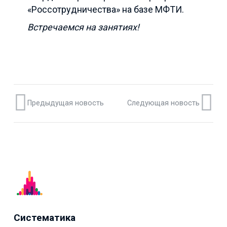
«Россотрудничества» на базе МФТИ.
Встречаемся на занятиях!
Предыдущая новость
Следующая новость
Систематика