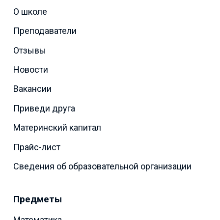
О школе
Преподаватели
Отзывы
Новости
Вакансии
Приведи друга
Материнский капитал
Прайс-лист
Сведения об образовательной организации
Предметы
Математика