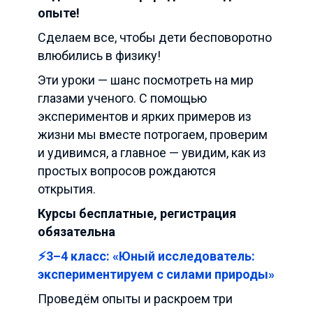
опыте!
Сделаем все, чтобы дети бесповоротно
влюбились в физику!
Эти уроки — шанс посмотреть на мир
глазами ученого. С помощью
экспериментов и ярких примеров из
жизни мы вместе потрогаем, проверим
и удивимся, а главное — увидим, как из
простых вопросов рождаются
открытия.
Курсы бесплатные, регистрация
обязательна
⚡️
3–4 класс: «Юный исследователь:
экспериментируем с силами природы»
Проведём опыты и раскроем три