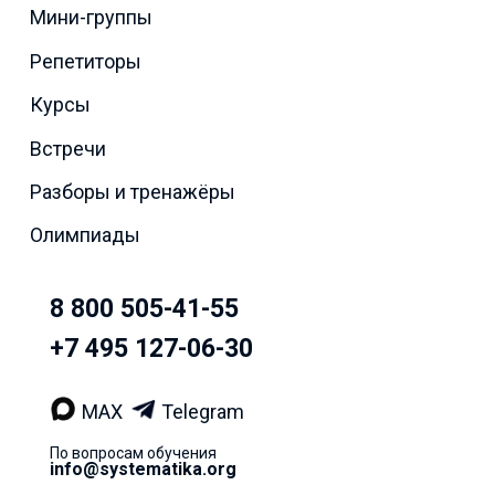
Мини-группы
Репетиторы
Курсы
Встречи
Разборы и тренажёры
Олимпиады
8 800 505-41-55
+7 495 127-06-30
MAX
Telegram
По вопросам обучения
info@systematika.org