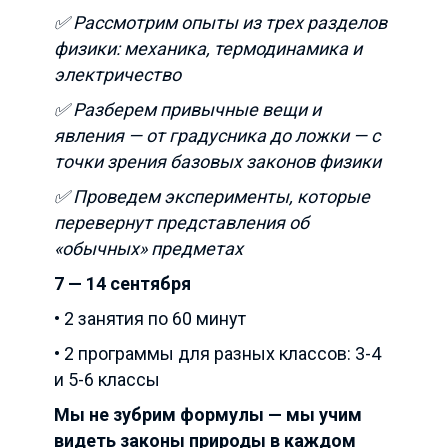
✅ Рассмотрим опыты из трех разделов
физики: механика, термодинамика и
электричество
✅ Разберем привычные вещи и
явления — от градусника до ложки — с
точки зрения базовых законов физики
✅ Проведем эксперименты, которые
перевернут представления об
«обычных» предметах
7 — 14 сентября
• 2 занятия по 60 минут
• 2 программы для разных классов: 3-4
и 5-6 классы
Мы не зубрим формулы — мы учим
видеть законы природы в каждом