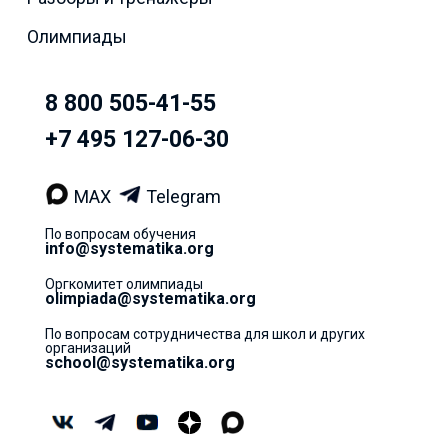
Олимпиады
8 800 505-41-55
+7 495 127-06-30
MAX
Telegram
По вопросам обучения
info@systematika.org
Оргкомитет олимпиады
olimpiada@systematika.org
По вопросам сотрудничества для школ и других
организаций
school@systematika.org