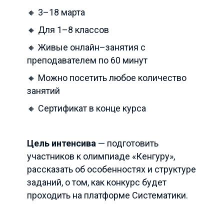
🔸 3–18 марта
🔸 Для 1–8 классов
🔸 Живые онлайн–занятия с
преподавателем по 60 минут
🔸 Можно посетить любое количество
занятий
🔸 Сертификат в конце курса
Цель интенсива
— подготовить
участников к олимпиаде «Кенгуру»,
рассказать об особенностях и структуре
заданий, о том, как конкурс будет
проходить на платформе Систематики.