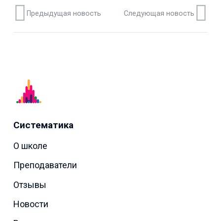
Предыдущая новость
Следующая новость
Систематика
О школе
Преподаватели
Отзывы
Новости