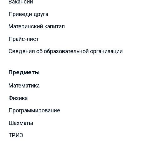
Вакансии
Приведи друга
Материнский капитал
Прайс-лист
Сведения об образовательной организации
Предметы
Математика
Физика
Программирование
Шахматы
ТРИЗ