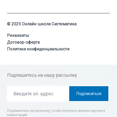
© 2025 Онлайн-школа Систематика
Реквизиты
Договор-оферта
Политика конфиденциальности
Подпишитесь на нашу рассылку
Подписаться
Подпишитесь на рассылку, чтобы получать анонсы курсов и
новых акций