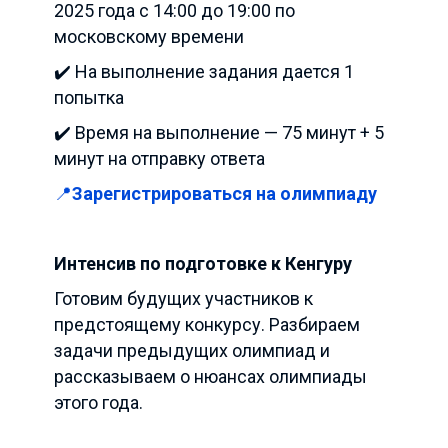
2025 года с 14:00 до 19:00 по
московскому времени
✔️ На выполнение задания дается 1
попытка
✔️ Время на выполнение — 75 минут + 5
минут на отправку ответа
📍
Зарегистрироваться на олимпиаду
Интенсив по подготовке к Кенгуру
Готовим будущих участников к
предстоящему конкурсу. Разбираем
задачи предыдущих олимпиад и
рассказываем о нюансах олимпиады
этого года.