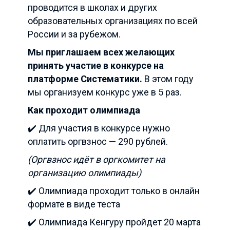
проводится в школах и других
образовательных организациях по всей
России и за рубежом.
Мы приглашаем всех желающих
принять участие в конкурсе на
платформе Систематики.
В этом году
мы организуем конкурс уже в 5 раз.
Как проходит олимпиада
✔️ Для участия в конкурсе нужно
оплатить оргвзнос — 290 рублей.
(Оргвзнос идёт в оргкомитет на
организацию олимпиады)
✔️ Олимпиада проходит только в онлайн
формате в виде теста
✔️ Олимпиада Кенгуру пройдет 20 марта