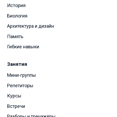
История
Биология
Архитектура и дизайн
Память
Гибкие навыки
Занятия
Мини-группы
Репетиторы
Курсы
Встречи
Разборы и тренажёры