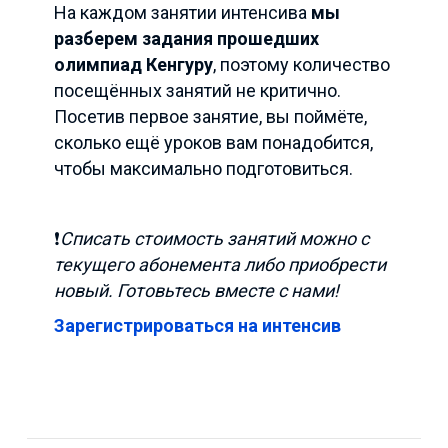
На каждом занятии интенсива
мы
разберем задания прошедших
олимпиад Кенгуру
, поэтому количество
посещённых занятий не критично.
Посетив первое занятие, вы поймёте,
сколько ещё уроков вам понадобится,
чтобы максимально подготовиться.
❗️
Списать стоимость занятий можно с
текущего абонемента либо приобрести
новый. Готовьтесь вместе с нами!
Зарегистрироваться на интенсив