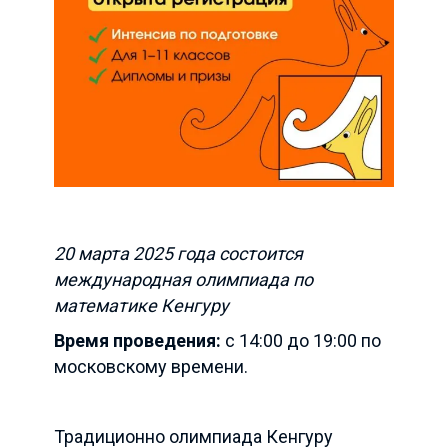
20 марта 2025 года состоится
международная олимпиада по
математике Кенгуру
Время проведения:
с 14:00 до 19:00 по
московскому времени.
Традиционно олимпиада Кенгуру