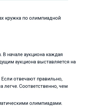
ах кружка по олимпиадной
. В начале аукциона каждая
едущим аукциона выставляется на
 Если отвечают правильно,
а легче. Соответственно, чем
ематическими олимпиадами.