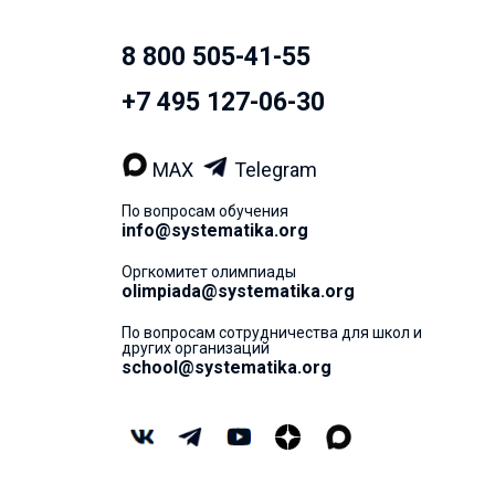
8 800 505-41-55
+7 495 127-06-30
MAX
Telegram
По вопросам обучения
info@systematika.org
Оргкомитет олимпиады
olimpiada@systematika.org
По вопросам сотрудничества для школ и
других организаций
school@systematika.org