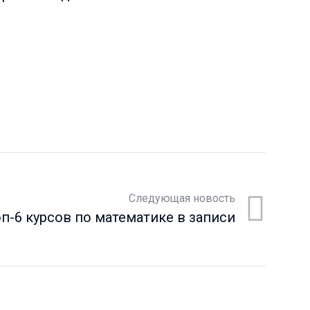
Следующая новость
п-6 курсов по математике в записи