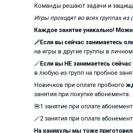
Команды решают задачи и защища
Игры проходят во всех группах из
Каждое занятие уникально! Можн
🪄Если вы сейчас занимаетесь о
на игры в другие группы в личном
🪄
Если вы НЕ занимаетесь сейчас
в любую из групп на пробное заня
Новичков при оплате пробного
жд
занятия при покупке абонемента:
🌺1 занятие при оплате абонемент
🪄2 занятия при оплате абонемент
На каникулы мы тоже приготовил