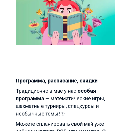
Программа, расписание, скидки
Традиционно в мае у нас
особая
программа
— математические игры,
шахматные турниры, спецкурсы и
необычные темы! ✨
Можете спланировать свой май уже