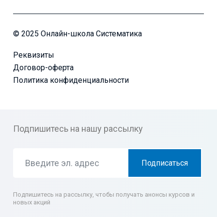
© 2025 Онлайн-школа Систематика
Реквизиты
Договор-оферта
Политика конфиденциальности
Подпишитесь на нашу рассылку
Подписаться
Подпишитесь на рассылку, чтобы получать анонсы курсов и
новых акций