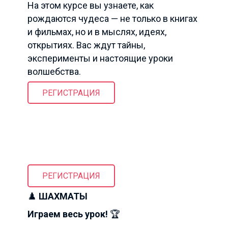
На этом курсе вы узнаете, как
рождаются чудеса — не только в книгах
и фильмах, но и в мыслях, идеях,
открытиях. Вас ждут тайны,
эксперименты и настоящие уроки
волшебства.
РЕГИСТРАЦИЯ
РЕГИСТРАЦИЯ
♟️
ШАХМАТЫ
Играем весь урок!
🏆