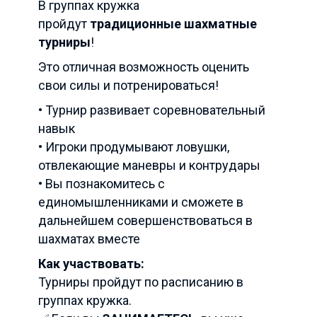
В группах кружка
пройдут
традиционные шахматные
турниры
!
Это отличная возможность оценить
свои силы и потренироваться!
• Турнир развивает соревновательный
навык
• Игроки продумывают ловушки,
отвлекающие маневры и контрудары
• Вы познакомитесь с
единомышленниками и сможете в
дальнейшем совершенствоваться в
шахматах вместе
Как участвовать:
Турниры пройдут по расписанию в
группах кружка.