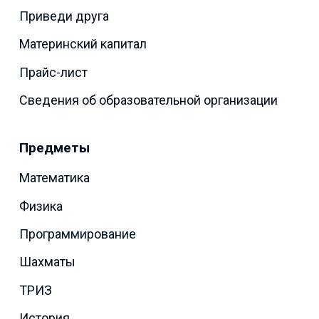
Приведи друга
Материнский капитал
Прайс-лист
Сведения об образовательной организации
Предметы
Математика
Физика
Программирование
Шахматы
ТРИЗ
История