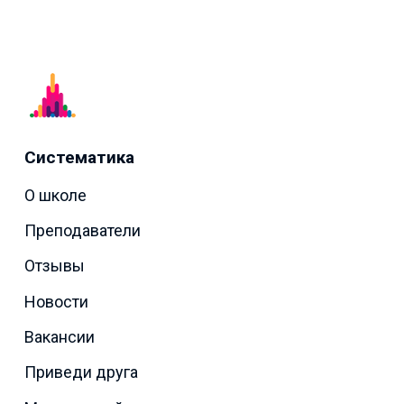
Систематика
О школе
Преподаватели
Отзывы
Новости
Вакансии
Приведи друга