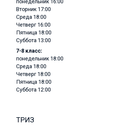
понедельник 16:00
Вторник 17:00
Среда 18:00
Четверг 16:00
Пятница 18:00
Суббота 13:00
7-8 класс:
понедельник 18:00
Среда 18:00
Четверг 18:00
Пятница 18:00
Суббота 12:00
ТРИЗ