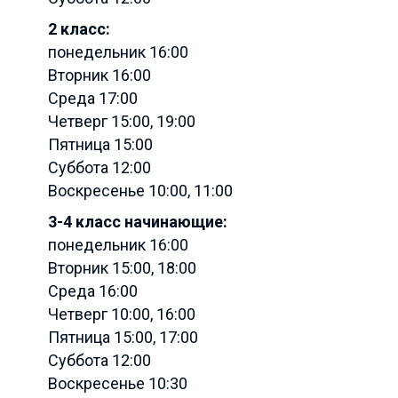
2 класс:
понедельник 16:00
Вторник 16:00
Среда 17:00
Четверг 15:00, 19:00
Пятница 15:00
Суббота 12:00
Воскресенье 10:00, 11:00
3-4 класс начинающие:
понедельник 16:00
Вторник 15:00, 18:00
Среда 16:00
Четверг 10:00, 16:00
Пятница 15:00, 17:00
Суббота 12:00
Воскресенье 10:30