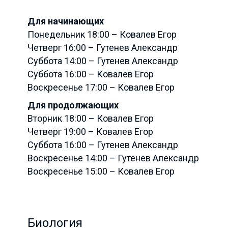
Для начинающих
Понедельник 18:00 – Ковалев Егор
Четверг 16:00 – Гутенев Александр
Суббота 14:00 – Гутенев Александр
Суббота 16:00 – Ковалев Егор
Воскресенье 17:00 – Ковалев Егор
Для продолжающих
Вторник 18:00 – Ковалев Егор
Четверг 19:00 – Ковалев Егор
Суббота 16:00 – Гутенев Александр
Воскресенье 14:00 – Гутенев Александр
Воскресенье 15:00 – Ковалев Егор
Биология