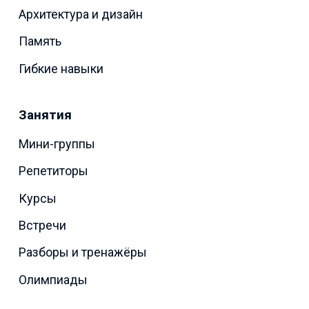
Архитектура и дизайн
Память
Гибкие навыки
Занятия
Мини-группы
Репетиторы
Курсы
Встречи
Разборы и тренажёры
Олимпиады