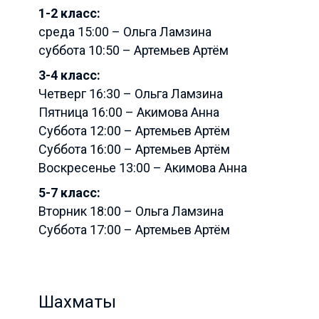
1-2 класс:
среда 15:00 – Ольга Ламзина
суббота 10:50 – Артемьев Артём
3-4 класс:
Четверг 16:30 – Ольга Ламзина
Пятница 16:00 – Акимова Анна
Суббота 12:00 – Артемьев Артём
Суббота 16:00 – Артемьев Артём
Воскресенье 13:00 – Акимова Анна
5-7 класс:
Вторник 18:00 – Ольга Ламзина
Суббота 17:00 – Артемьев Артём
Шахматы