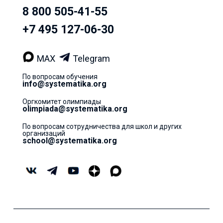
8 800 505-41-55
+7 495 127-06-30
MAX
Telegram
По вопросам обучения
info@systematika.org
Оргкомитет олимпиады
olimpiada@systematika.org
По вопросам сотрудничества для школ и других
организаций
school@systematika.org