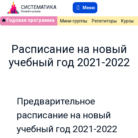
СИСТЕМАТИКА
Меню
Онлайн-школа
🔥
Годовая программа
Мини-группы
Репетиторы
Курсы
Расписание на новый
учебный год 2021-2022
Предварительное
расписание на новый
учебный год 2021-2022