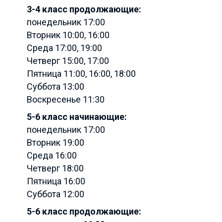
3-4 класс продолжающие:
понедельник 17:00
Вторник 10:00, 16:00
Среда 17:00, 19:00
Четверг 15:00, 17:00
Пятница 11:00, 16:00, 18:00
Суббота 13:00
Воскресенье 11:30
5-6 класс начинающие:
понедельник 17:00
Вторник 19:00
Среда 16:00
Четверг 18:00
Пятница 16:00
Суббота 12:00
5-6 класс продолжающие: