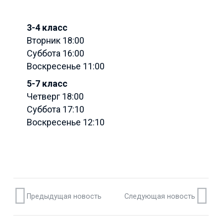
3-4 класс
Вторник 18:00
Суббота 16:00
Воскресенье 11:00
5-7 класс
Четверг 18:00
Суббота 17:10
Воскресенье 12:10
Предыдущая новость
Следующая новость