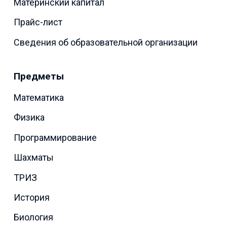
Материнский капитал
Прайс-лист
Сведения об образовательной организации
Предметы
Математика
Физика
Программирование
Шахматы
ТРИЗ
История
Биология