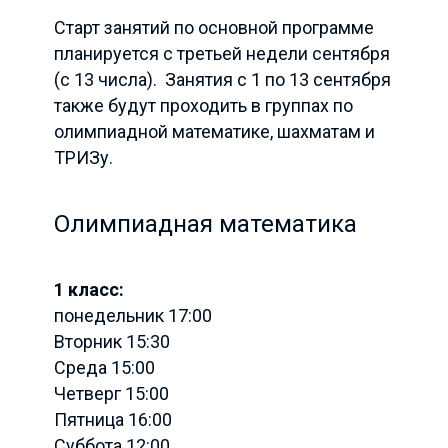
Старт занятий по основной программе
планируется с третьей недели сентября
(с 13 числа). Занятия с 1 по 13 сентября
также будут проходить в группах по
олимпиадной математике, шахматам и
ТРИЗу.
Олимпиадная математика
1 класс:
понедельник 17:00
Вторник 15:30
Среда 15:00
Четверг 15:00
Пятница 16:00
Суббота 12:00