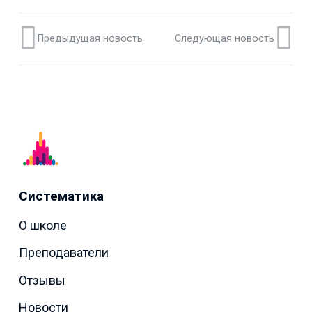
Предыдущая новость
Следующая новость
Систематика
О школе
Преподаватели
Отзывы
Новости