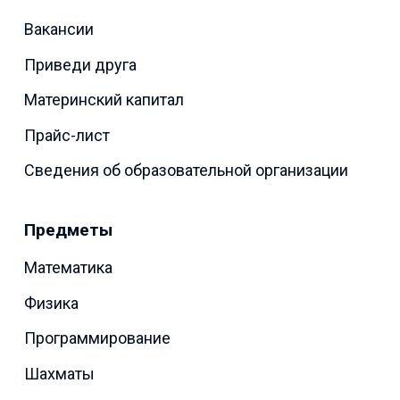
Вакансии
Приведи друга
Материнский капитал
Прайс-лист
Сведения об образовательной организации
Предметы
Математика
Физика
Программирование
Шахматы