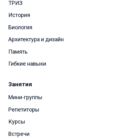
ТРИЗ
История
Биология
Архитектура и дизайн
Память
Гибкие навыки
Занятия
Мини-группы
Репетиторы
Курсы
Встречи