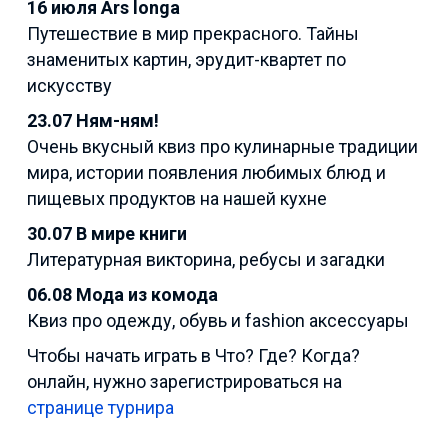
16 июля Ars longa
Путешествие в мир прекрасного. Тайны
знаменитых картин, эрудит-квартет по
искусству
23.07 Ням-ням!
Очень вкусный квиз про кулинарные традиции
мира, истории появления любимых блюд и
пищевых продуктов на нашей кухне
30.07 В мире книги
Литературная викторина, ребусы и загадки
06.08 Мода из комода
Квиз про одежду, обувь и fashion аксессуары
Чтобы начать играть в Что? Где? Когда?
онлайн, нужно зарегистрироваться на
странице турнира