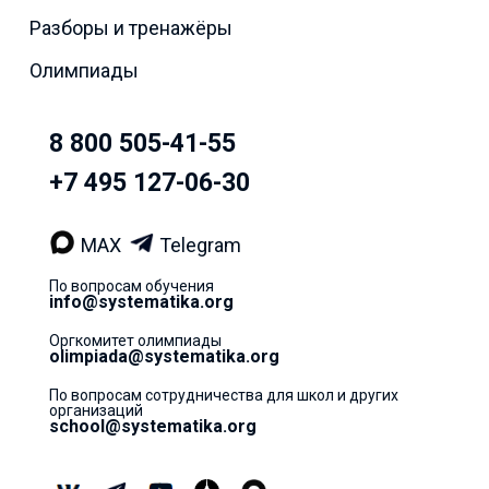
Разборы и тренажёры
Олимпиады
8 800 505-41-55
+7 495 127-06-30
MAX
Telegram
По вопросам обучения
info@systematika.org
Оргкомитет олимпиады
olimpiada@systematika.org
По вопросам сотрудничества для школ и других
организаций
school@systematika.org