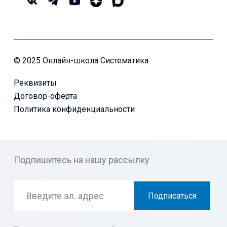
© 2025 Онлайн-школа Систематика
Реквизиты
Договор-оферта
Политика конфиденциальности
Подпишитесь на нашу рассылку
Подписаться