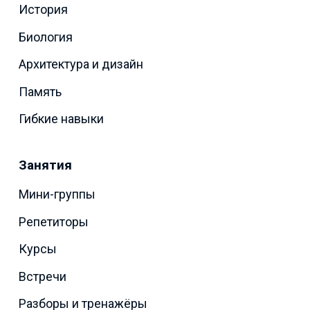
История
Биология
Архитектура и дизайн
Память
Гибкие навыки
Занятия
Мини-группы
Репетиторы
Курсы
Встречи
Разборы и тренажёры