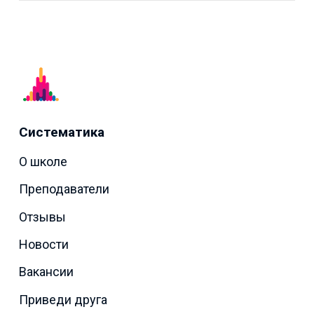
Систематика
О школе
Преподаватели
Отзывы
Новости
Вакансии
Приведи друга