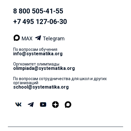
8 800 505-41-55
+7 495 127-06-30
MAX
Telegram
По вопросам обучения
info@systematika.org
Оргкомитет олимпиады
olimpiada@systematika.org
По вопросам сотрудничества для школ и других
организаций
school@systematika.org