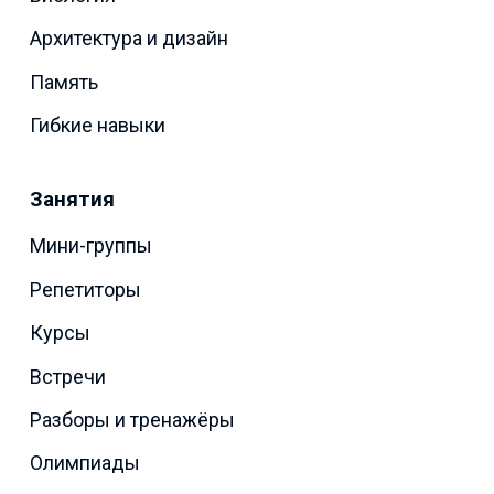
Архитектура и дизайн
Память
Гибкие навыки
Занятия
Мини-группы
Репетиторы
Курсы
Встречи
Разборы и тренажёры
Олимпиады