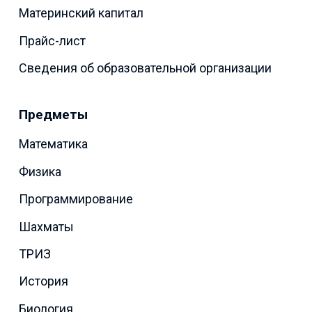
Материнский капитал
Прайс-лист
Сведения об образовательной организации
Предметы
Математика
Физика
Программирование
Шахматы
ТРИЗ
История
Биология