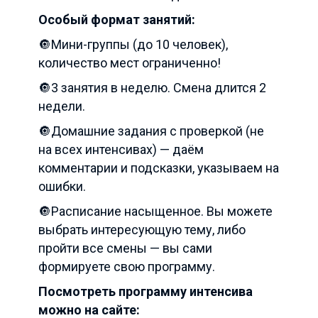
Особый формат
занятий:
🔘Мини-группы (до 10 человек),
количество мест ограниченно!
🔘3 занятия в неделю. Смена длится 2
недели.
🔘Домашние задания с проверкой (не
на всех интенсивах) — даём
комментарии и подсказки, указываем на
ошибки.
🔘Расписание насыщенное. Вы можете
выбрать интересующую тему, либо
пройти все смены — вы сами
формируете свою программу.
Посмотреть программу интенсива
можно на сайте: