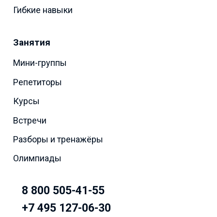
Гибкие навыки
Занятия
Мини-группы
Репетиторы
Курсы
Встречи
Разборы и тренажёры
Олимпиады
8 800 505-41-55
+7 495 127-06-30