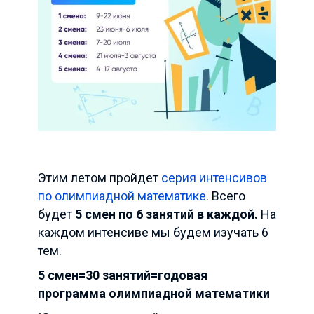
Этим летом пройдет
серия интенсивов
по олимпиадной математике
.
Всего
будет
5 смен по 6 занятий в каждой.
На
каждом интенсиве мы будем изучать 6
тем.
5 смен=30 занятий=годовая
программа олимпиадной математики