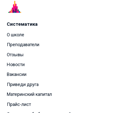
Систематика
О школе
Преподаватели
Отзывы
Новости
Вакансии
Приведи друга
Материнский капитал
Прайс-лист