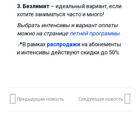
3.
Безлимит
– идеальный вариант, если
хотите заниматься часто и много!
Выбрать интенсивы и вариант оплаты
можно на странице
летней программы
📍В рамках
распродажи
на абонементы
и интенсивы действуют скидки до 50%
Предыдущая новость
Следующая новость