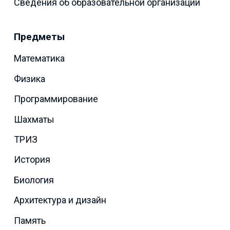
Сведения об образовательной организации
Предметы
Математика
Физика
Программирование
Шахматы
ТРИЗ
История
Биология
Архитектура и дизайн
Память