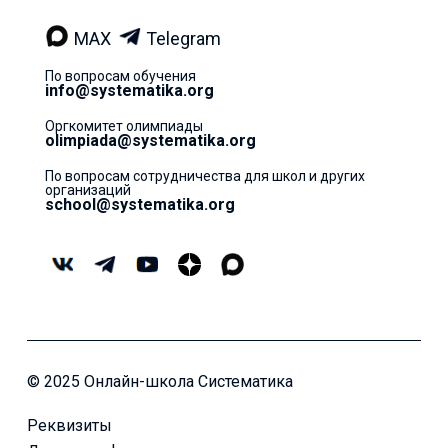
MAX
Telegram
По вопросам обучения
info@systematika.org
Оргкомитет олимпиады
olimpiada@systematika.org
По вопросам сотрудничества для школ и других
организаций
school@systematika.org
© 2025 Онлайн-школа Систематика
Реквизиты