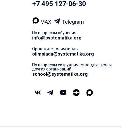
+7 495 127-06-30
MAX
Telegram
По вопросам обучения
info@systematika.org
Оргкомитет олимпиады
olimpiada@systematika.org
По вопросам сотрудничества для школ и
других организаций
school@systematika.org