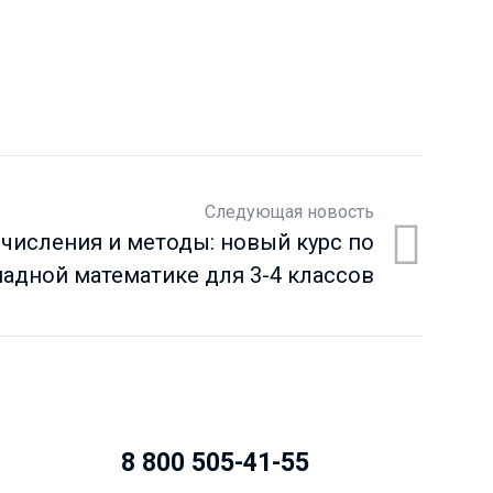
Следующая новость
числения и методы: новый курс по
адной математике для 3-4 классов
8 800 505-41-55