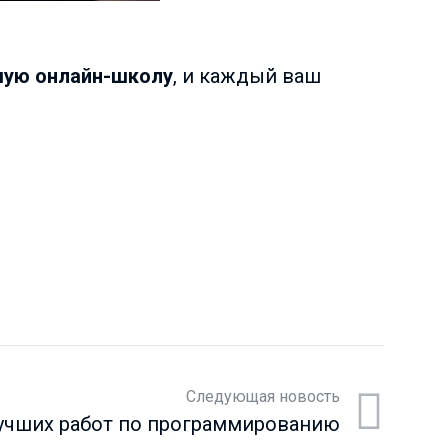
ую онлайн-школу
, и каждый ваш
Следующая новость
лучших работ по программированию