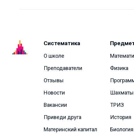
Систематика
Предме
О школе
Математи
Преподаватели
Физика
Отзывы
Програм
Новости
Шахматы
Вакансии
ТРИЗ
Приведи друга
История
Материнский капитал
Биология