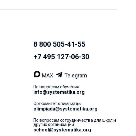
8 800 505-41-55
+7 495 127-06-30
MAX
Telegram
По вопросам обучения
info@systematika.org
Оргкомитет олимпиады
olimpiada@systematika.org
По вопросам сотрудничества для школ и
других организаций
school@systematika.org