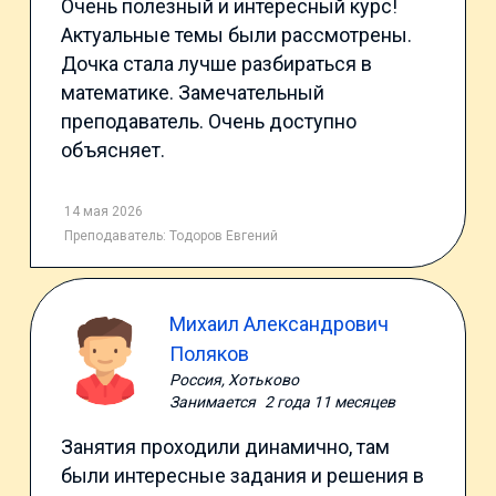
Очень полезный и интересный курс!
Актуальные темы были рассмотрены.
Дочка стала лучше разбираться в
математике. Замечательный
преподаватель. Очень доступно
объясняет.
14 мая 2026
Преподаватель:
Тодоров Евгений
Михаил Александрович
Поляков
Россия, Хотьково
Занимается
2 года 11 месяцев
Занятия проходили динамично, там
были интересные задания и решения в