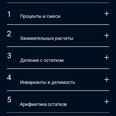
Проценты и смеси
Занимательные расчеты
Деление с остатком
Инварианты и делимость
Арифметика остатков