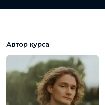
Автор курса