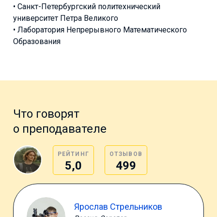
• Санкт-Петербургский политехнический
университет Петра Великого
• Лаборатория Непрерывного Математического
Образования
Что говорят
о преподавателе
РЕЙТИНГ
ОТЗЫВОВ
5,0
499
Ярослав Стрельников