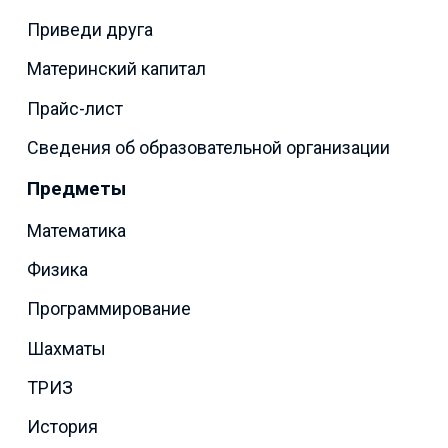
Приведи друга
Материнский капитал
Прайс-лист
Сведения об образовательной организации
Предметы
Математика
Физика
Программирование
Шахматы
ТРИЗ
История