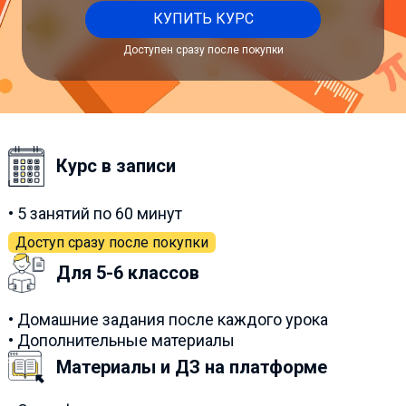
КУПИТЬ КУРС
Доступен сразу после покупки
Курс в записи
• 5 занятий по 60 минут
Доступ сразу после покупки
Для 5-6 классов
• Домашние задания после каждого урока
• Дополнительные материалы
Материалы и ДЗ на платформе