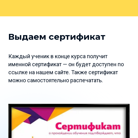
Выдаем сертификат
Каждый ученик в конце курса получит
именной сертификат — он будет доступен по
ссылке на нашем сайте. Также сертификат
можно самостоятельно распечатать.