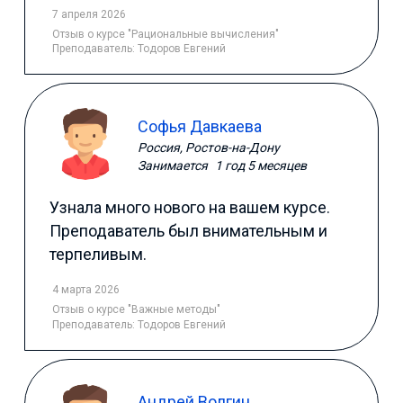
7 апреля 2026
Отзыв
о курсе "Рациональные вычисления"
Преподаватель:
Тодоров Евгений
Софья Давкаева
Россия, Ростов-на-Дону
Занимается
1 год 5 месяцев
Узнала много нового на вашем курсе.
Преподаватель был внимательным и
терпеливым.
4 марта 2026
Отзыв
о курсе "Важные методы"
Преподаватель:
Тодоров Евгений
Андрей Волгин