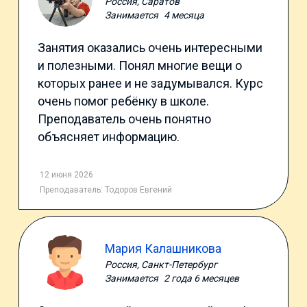
Россия, Саратов
Занимается
4 месяца
Занятия оказались очень интересными
и полезными. Понял многие вещи о
которых ранее и не задумывался. Курс
очень помог ребёнку в школе.
Преподаватель очень понятно
объясняет информацию.
12 июня 2026
Преподаватель:
Тодоров Евгений
Мария Калашникова
Россия, Санкт-Петербург
Занимается
2 года 6 месяцев