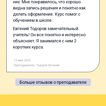
них. Мне понравилось, что хорошо
видна запись решения и понятно как
делать оформление. Курс помог с
обучением в школе.
Евгений Тодоров замечательный
учитель! Он все понятно и интересно
объясняет. Я занимался с ним 2
коротких курса.
12 мая 2026
Преподаватель:
Тодоров Евгений
Больше отзывов о преподавателе