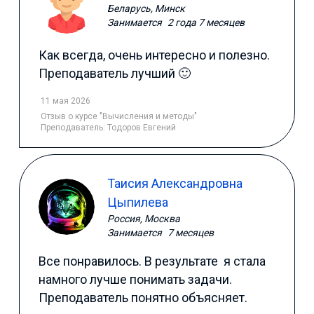
Беларусь, Минск
Занимается
2 года 7 месяцев
Как всегда, очень интересно и полезно.
Преподаватель лучший 🙂
11 мая 2026
Отзыв
о курсе "Вычисления и методы"
Преподаватель:
Тодоров Евгений
Таисия Александровна
Цыпилева
Россия, Москва
Занимается
7 месяцев
Все понравилось. В результате я стала
намного лучше понимать задачи.
Преподаватель понятно объясняет.