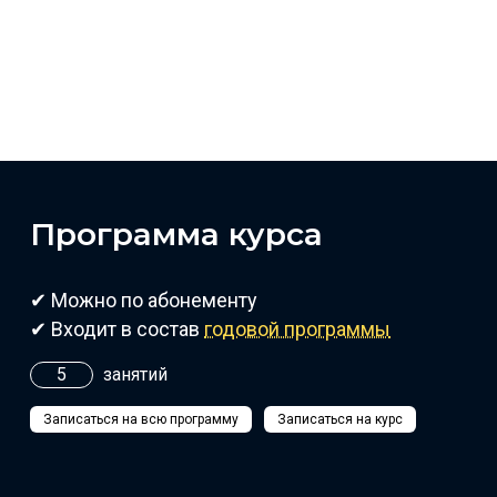
Программа курса
✔ Можно по абонементу
✔ Входит в состав
годовой программы
5
занятий
Записаться на всю программу
Записаться на курс