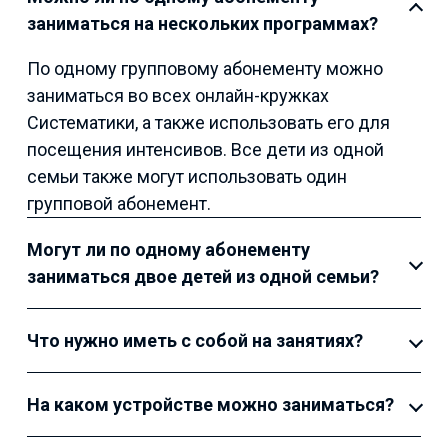
заниматься на нескольких программах?
По одному групповому абонементу можно
заниматься во всех онлайн-кружках
Систематики, а также использовать его для
посещения интенсивов. Все дети из одной
семьи также могут использовать один
групповой абонемент.
Могут ли по одному абонементу
заниматься двое детей из одной семьи?
Что нужно иметь с собой на занятиях?
На каком устройстве можно заниматься?