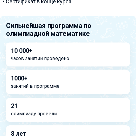
• Сертификат в конце курса
Сильнейшая программа по
олимпиадной математике
10 000+
часов занятий проведено
1000+
занятий в программе
21
олимпиаду провели
8 лет