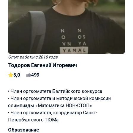
Опыт работы
с 2016 года
Тодоров Евгений Игоревич
5,0
499
• Член оргкомитета Балтийского конкурса
• Член оргкомитета и методической комиссии
олимпиады «Математика НОН-СТОП»
• Член оргкомитета, координатор Санкт-
Петербургского ТЮМа
Образование