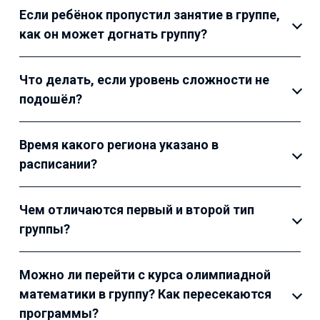
Если ребёнок пропустил занятие в группе,
как он может догнать группу?
Что делать, если уровень сложности не
подошёл?
Время какого региона указано в
расписании?
Чем отличаются первый и второй тип
группы?
Можно ли перейти с курса олимпиадной
математики в группу? Как пересекаются
программы?