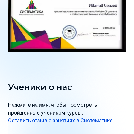
Ученики о нас
Нажмите на имя, чтобы посмотреть
пройденные учеником курсы.
Оставить отзыв о занятиях в Систематике