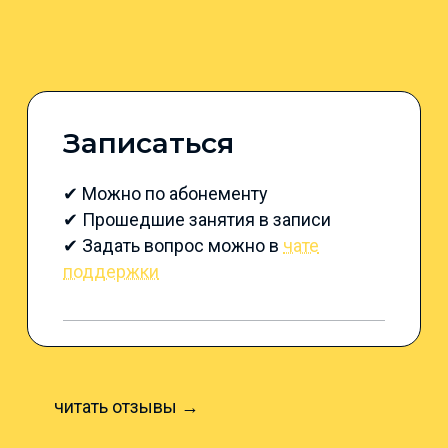
Записаться
✔ Можно по абонементу
✔ Прошедшие занятия в записи
✔ Задать вопрос можно в
чате
поддержки
читать отзывы →