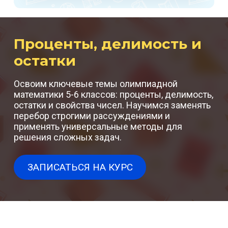
Проценты, делимость и
остатки
Освоим ключевые темы олимпиадной
математики 5-6 классов: проценты, делимость,
остатки и свойства чисел. Научимся заменять
перебор строгими рассуждениями и
применять универсальные методы для
решения сложных задач.
ЗАПИСАТЬСЯ НА КУРС