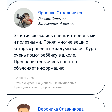
Ярослав Стрельников
Россия, Саратов
Занимается
4 месяца
Занятия оказались очень интересными
и полезными. Понял многие вещи о
которых ранее и не задумывался. Курс
очень помог ребёнку в школе.
Преподаватель очень понятно
объясняет информацию.
12 июня 2026
Отзыв
о курсе "Рациональные вычисления"
Преподаватель:
Тодоров Евгений
Вероника Славникова