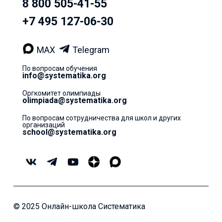
8 800 505-41-55
+7 495 127-06-30
MAX
Telegram
По вопросам обучения
info@systematika.org
Оргкомитет олимпиады
olimpiada@systematika.org
По вопросам сотрудничества для школ и других
организаций
school@systematika.org
© 2025 Онлайн-школа Систематика