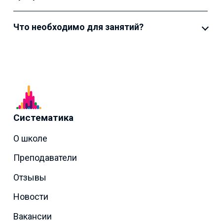
Что необходимо для занятий?
Систематика
О школе
Преподаватели
Отзывы
Новости
Вакансии