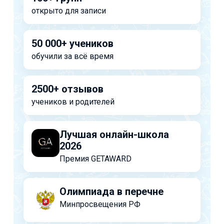
открыто для записи
50 000+ учеников
обучили за всё время
2500+ отзывов
учеников и родителей
Лучшая онлайн-школа
2026
Премия GETAWARD
Олимпиада в перечне
Минпросвещения РФ