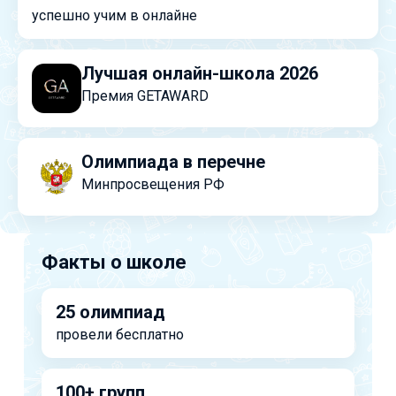
успешно учим в онлайне
Лучшая онлайн-школа 2026
Премия GETAWARD
Олимпиада в перечне
Минпросвещения РФ
Факты о школе
25 олимпиад
провели бесплатно
100+ групп