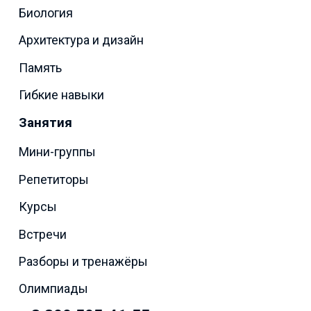
Биология
Архитектура и дизайн
Память
Гибкие навыки
Занятия
Мини-группы
Репетиторы
Курсы
Встречи
Разборы и тренажёры
Олимпиады