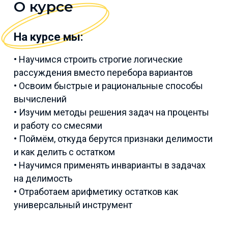
О курсе
На курсе мы:
• Научимся строить строгие логические
рассуждения вместо перебора вариантов
• Освоим быстрые и рациональные способы
вычислений
• Изучим методы решения задач на проценты
и работу со смесями
• Поймём, откуда берутся признаки делимости
и как делить с остатком
• Научимся применять инварианты в задачах
на делимость
• Отработаем арифметику остатков как
универсальный инструмент