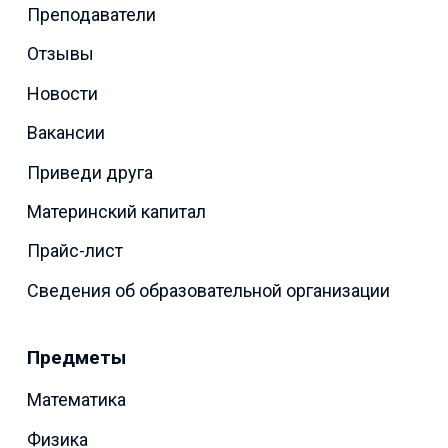
Преподаватели
Отзывы
Новости
Вакансии
Приведи друга
Материнский капитал
Прайс-лист
Сведения об образовательной организации
Предметы
Математика
Физика