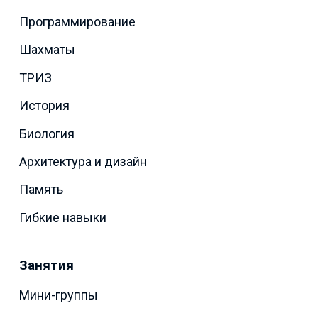
Программирование
Шахматы
ТРИЗ
История
Биология
Архитектура и дизайн
Память
Гибкие навыки
Занятия
Мини-группы