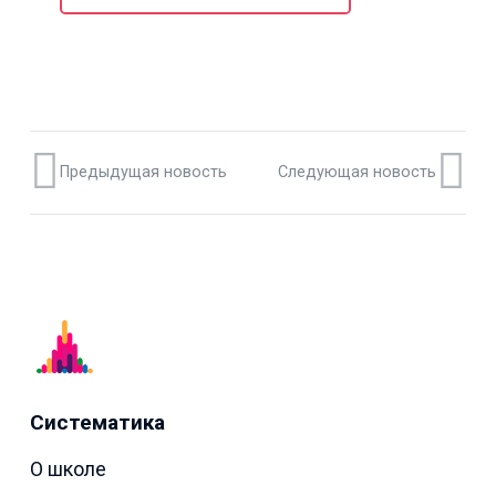
Предыдущая новость
Следующая новость
Систематика
О школе