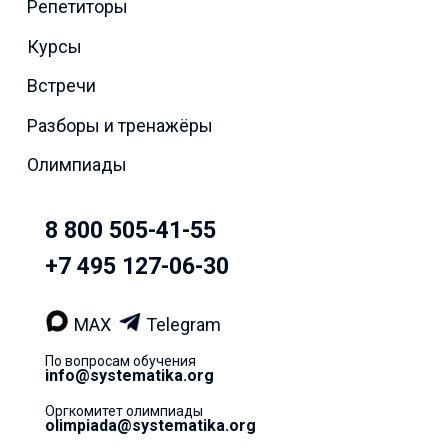
Репетиторы
Курсы
Встречи
Разборы и тренажёры
Олимпиады
8 800 505-41-55
+7 495 127-06-30
MAX
Telegram
По вопросам обучения
info@systematika.org
Оргкомитет олимпиады
olimpiada@systematika.org