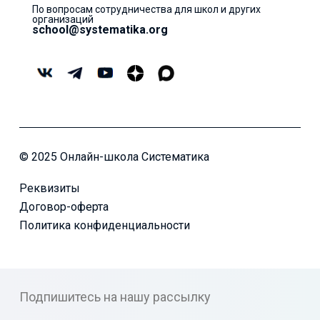
По вопросам сотрудничества для школ и других
организаций
school@systematika.org
© 2025 Онлайн-школа Систематика
Реквизиты
Договор-оферта
Политика конфиденциальности
Подпишитесь на нашу рассылку