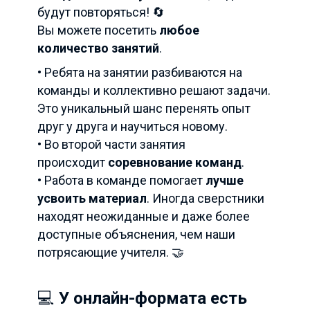
будут повторяться! 🔄
Вы можете посетить
любое
количество занятий
.
• Ребята на занятии разбиваются на
команды и коллективно решают задачи.
Это уникальный шанс перенять опыт
друг у друга и научиться новому.
• Во второй части занятия
происходит
соревнование команд
.
• Работа в команде помогает
лучше
усвоить материал
. Иногда сверстники
находят неожиданные и даже более
доступные объяснения, чем наши
потрясающие учителя. 🤝
💻
У онлайн-формата есть