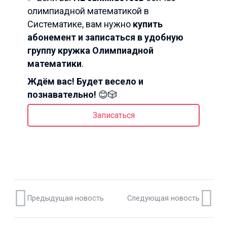
олимпиадной математикой в
Систематике, вам нужно
купить
абонемент и записаться в удобную
группу кружка Олимпиадной
математики
.
Ждём вас! Будет весело и
познавательно!
😊🎲
Записаться
Предыдущая новость
Следующая новость