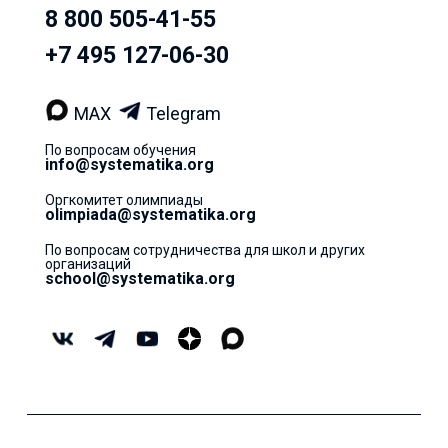
8 800 505-41-55
+7 495 127-06-30
MAX
Telegram
По вопросам обучения
info@systematika.org
Оргкомитет олимпиады
olimpiada@systematika.org
По вопросам сотрудничества для школ и других
организаций
school@systematika.org