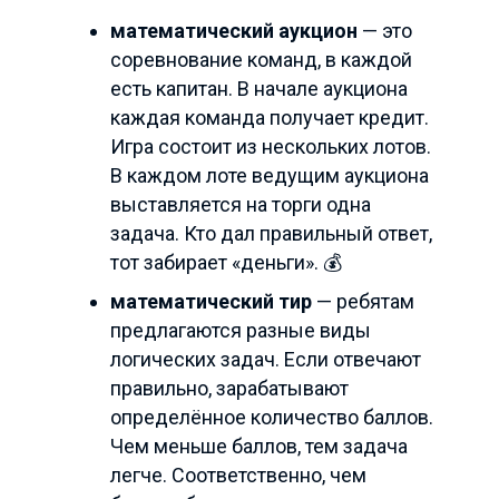
математический аукцион
— это
соревнование команд, в каждой
есть капитан. В начале аукциона
каждая команда получает кредит.
Игра состоит из нескольких лотов.
В каждом лоте ведущим аукциона
выставляется на торги одна
задача. Кто дал правильный ответ,
тот забирает «деньги». 💰
математический тир
— ребятам
предлагаются разные виды
логических задач. Если отвечают
правильно, зарабатывают
определённое количество баллов.
Чем меньше баллов, тем задача
легче. Соответственно, чем