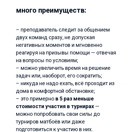
много преимуществ:
– преподаватель следит за общением
двух команд сразу, не допуская
негативных моментов и мгновенно
реагируя на призывы помощи — отвечая
на вопросы по условиям;
– можно увеличить время на решение
задач или, наоборот, его сократить;
– никуда не надо ехать, всё проходит из
дома в комфортной обстановке;
– это примерно
в 5 раз меньше
стоимости участия в турнирах
—
можно попробовать свои силы до
турниров матбоёв или даже
подготовиться к участию в них.