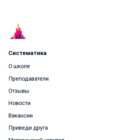
Систематика
О школе
Преподаватели
Отзывы
Новости
Вакансии
Приведи друга