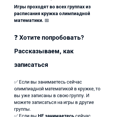
Игры проходят во всех группах из
расписания кружка олимпиадной
математики.
📅
❓
Хотите попробовать?
Рассказываем, как
записаться
✅ Если вы занимаетесь сейчас
олимпиадной математикой в кружке, то
вы уже записаны в свою группу. И
можете записаться на игры в другие
группы.
✅ Если вы
НЕ занимаетесь
сейчас