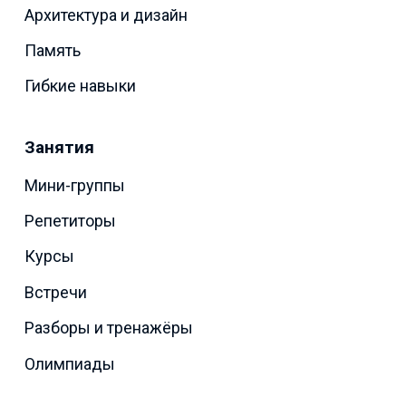
Архитектура и дизайн
Память
Гибкие навыки
Занятия
Мини-группы
Репетиторы
Курсы
Встречи
Разборы и тренажёры
Олимпиады