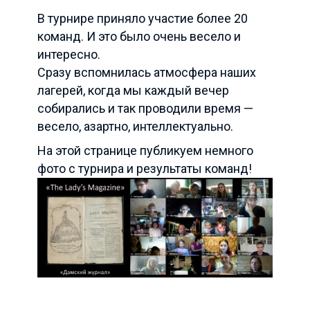
В турнире приняло участие более 20
команд. И это было очень весело и
интересно.
Сразу вспомнилась атмосфера наших
лагерей, когда мы каждый вечер
собирались и так проводили время —
весело, азартно, интеллектуально.
На этой странице публикуем немного
фото с турнира и результаты команд!