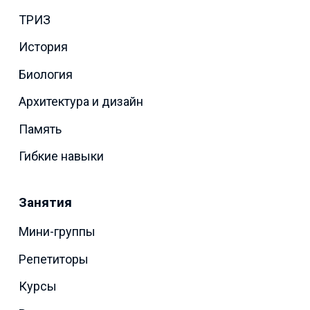
ТРИЗ
История
Биология
Архитектура и дизайн
Память
Гибкие навыки
Занятия
Мини-группы
Репетиторы
Курсы