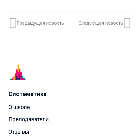
Предыдущая новость
Следующая новость
Систематика
О школе
Преподаватели
Отзывы