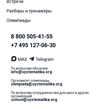
Встречи
Разборы и тренажёры
Олимпиады
8 800 505-41-55
+7 495 127-06-30
MAX
Telegram
По вопросам обучения
info@systematika.org
Оргкомитет олимпиады
olimpiada@systematika.org
По вопросам сотрудничества для школ и других
организаций
school@systematika.org