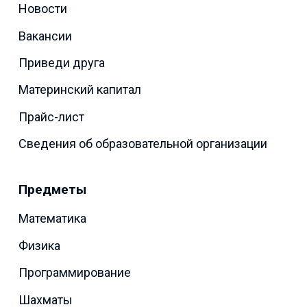
Новости
Вакансии
Приведи друга
Материнский капитал
Прайс-лист
Сведения об образовательной организации
Предметы
Математика
Физика
Программирование
Шахматы