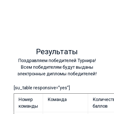
Результаты
Поздравляем победителей Турнира!
Всем победителям будут выданы
электронные дипломы победителей!
[su_table responsive=”yes”]
Номер
Команда
Количест
команды
баллов