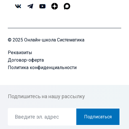
© 2025 Онлайн-школа Систематика
Реквизиты
Договор-оферта
Политика конфиденциальности
Подпишитесь на нашу рассылку
Подписаться