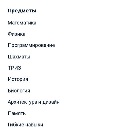
Предметы
Математика
Физика
Программирование
Шахматы
ТРИЗ
История
Биология
Архитектура и дизайн
Память
Гибкие навыки