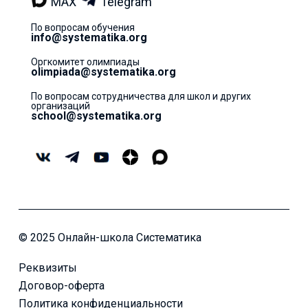
MAX
Telegram
По вопросам обучения
info@systematika.org
Оргкомитет олимпиады
olimpiada@systematika.org
По вопросам сотрудничества для школ и других
организаций
school@systematika.org
© 2025 Онлайн-школа Систематика
Реквизиты
Договор-оферта
Политика конфиденциальности