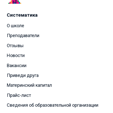
Систематика
О школе
Преподаватели
Отзывы
Новости
Вакансии
Приведи друга
Материнский капитал
Прайс-лист
Сведения об образовательной организации