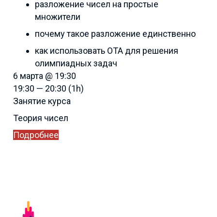
разложение чисел на простые
множители
почему такое разложение единственно
как использовать ОТА для решения
олимпиадных задач
6 марта @ 19:30
19:30 — 20:30
(1h)
Занятие курса
Теория чисел
Подробнее