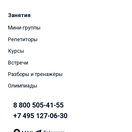
Занятия
Мини-группы
Репетиторы
Курсы
Встречи
Разборы и тренажёры
Олимпиады
8 800 505-41-55
+7 495 127-06-30