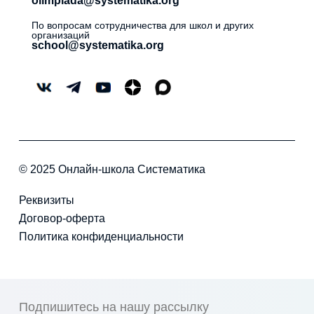
olimpiada@systematika.org
По вопросам сотрудничества для школ и других
организаций
school@systematika.org
© 2025 Онлайн-школа Систематика
Реквизиты
Договор-оферта
Политика конфиденциальности
Подпишитесь на нашу рассылку