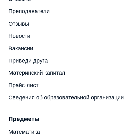
Преподаватели
Отзывы
Новости
Вакансии
Приведи друга
Материнский капитал
Прайс-лист
Сведения об образовательной организации
Предметы
Математика