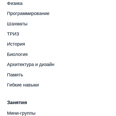
Физика
Программирование
Шахматы
ТРИЗ
История
Биология
Архитектура и дизайн
Память
Гибкие навыки
Занятия
Мини-группы