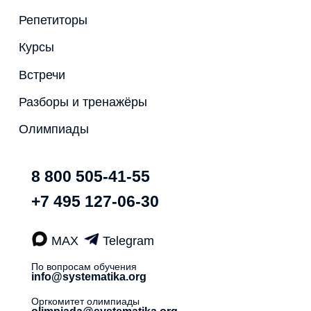
Репетиторы
Курсы
Встречи
Разборы и тренажёры
Олимпиады
8 800 505-41-55
+7 495 127-06-30
MAX
Telegram
По вопросам обучения
info@systematika.org
Оргкомитет олимпиады