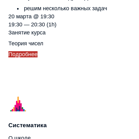
решим несколько важных задач
20 марта @ 19:30
19:30 — 20:30
(1h)
Занятие курса
Теория чисел
Подробнее
Систематика
О школе