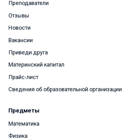
Преподаватели
Отзывы
Новости
Вакансии
Приведи друга
Материнский капитал
Прайс-лист
Сведения об образовательной организации
Предметы
Математика
Физика