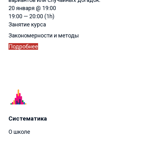
20 января @ 19:00
19:00 — 20:00
(1h)
Занятие курса
Закономерности и методы
Подробнее
Систематика
О школе