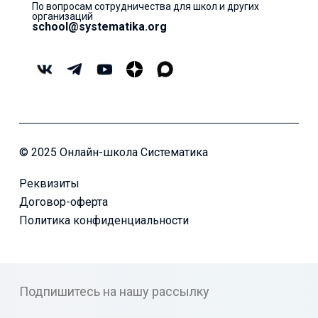
По вопросам сотрудничества для школ и других
организаций
school@systematika.org
© 2025 Онлайн-школа Систематика
Реквизиты
Договор-оферта
Политика конфиденциальности
Подпишитесь на нашу рассылку