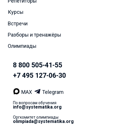
Репетиторы
Курсы
Встречи
Разборы и тренажёры
Олимпиады
8 800 505-41-55
+7 495 127-06-30
MAX
Telegram
По вопросам обучения
info@systematika.org
Оргкомитет олимпиады
olimpiada@systematika.org