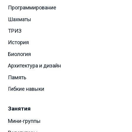
Программирование
Шахматы
ТРИЗ
История
Биология
Архитектура и дизайн
Память
Гибкие навыки
Занятия
Мини-группы