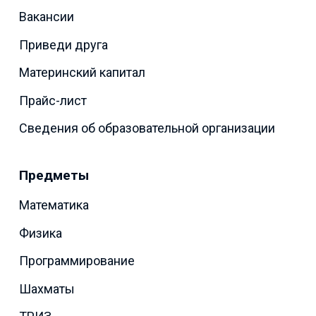
Вакансии
Приведи друга
Материнский капитал
Прайс-лист
Сведения об образовательной организации
Предметы
Математика
Физика
Программирование
Шахматы