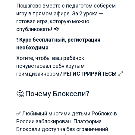
Пошагово вместе с педагогом соберём
игру в прямом эфире. За 2 урока —
готовая игра, которую можно
опубликовать! 📢
❗️
Курс бесплатный, регистрация
необходима
Хотите, чтобы ваш ребёнок
почувствовал себя крутым
геймдизайнером?
РЕГИСТРИРУЙТЕСЬ!
🔗
🤔 Почему Блоксели?
✅ Любимый многими детьми Роблокс в
России заблокирован. Платформа
Блоксели доступна без ограничений