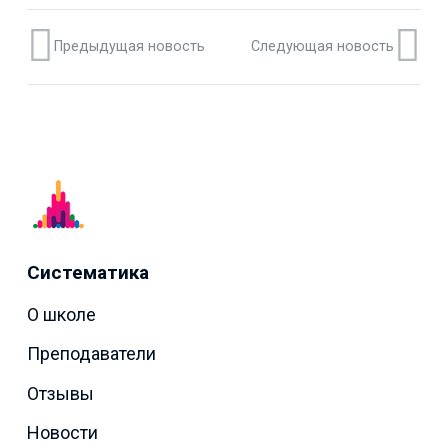
Предыдущая новость
Следующая новость
Систематика
О школе
Преподаватели
Отзывы
Новости