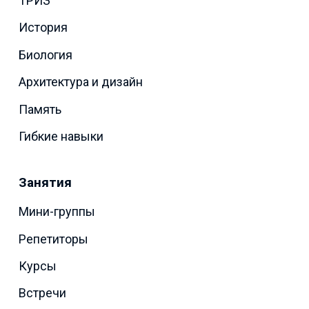
ТРИЗ
История
Биология
Архитектура и дизайн
Память
Гибкие навыки
Занятия
Мини-группы
Репетиторы
Курсы
Встречи