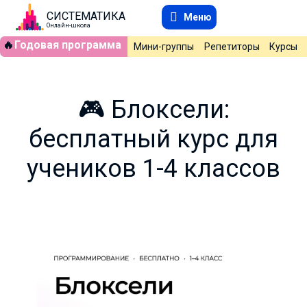
СИСТЕМАТИКА
Меню
Онлайн-школа
🔥
Годовая программа
Мини-группы
Репетиторы
Курсы
🎮 Блоксели:
бесплатный курс для
учеников 1-4 классов