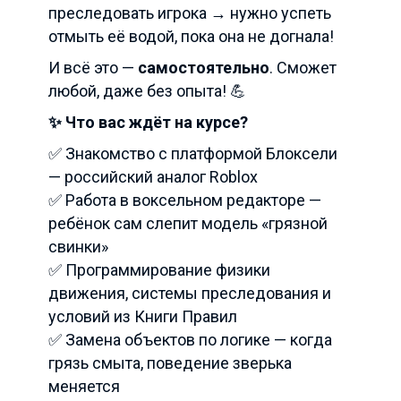
преследовать игрока → нужно успеть
отмыть её водой, пока она не догнала!
И всё это —
самостоятельно
. Сможет
любой, даже без опыта! 💪
✨ Что вас ждёт на курсе?
✅ Знакомство с платформой Блоксели
— российский аналог Roblox
✅ Работа в воксельном редакторе —
ребёнок сам слепит модель «грязной
свинки»
✅ Программирование физики
движения, системы преследования и
условий из Книги Правил
✅ Замена объектов по логике — когда
грязь смыта, поведение зверька
меняется