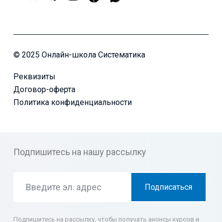
© 2025 Онлайн-школа Систематика
Реквизиты
Договор-оферта
Политика конфиденциальности
Подпишитесь на нашу рассылку
Подписаться
Подпишитесь на рассылку, чтобы получать анонсы курсов и