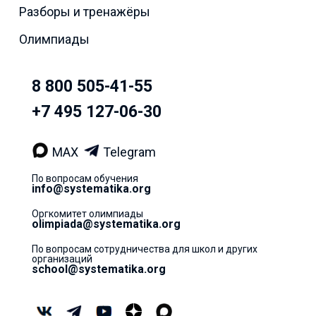
Разборы и тренажёры
Олимпиады
8 800 505-41-55
+7 495 127-06-30
MAX
Telegram
По вопросам обучения
info@systematika.org
Оргкомитет олимпиады
olimpiada@systematika.org
По вопросам сотрудничества для школ и других
организаций
school@systematika.org