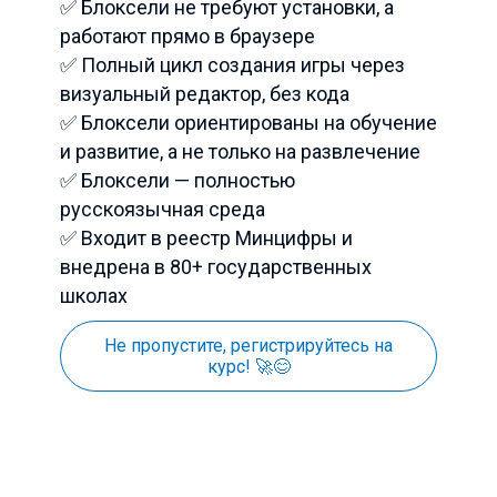
✅ Блоксели не требуют установки, а
работают прямо в браузере
✅ Полный цикл создания игры через
визуальный редактор, без кода
✅ Блоксели ориентированы на обучение
и развитие, а не только на развлечение
✅ Блоксели — полностью
русскоязычная среда
✅ Входит в реестр Минцифры и
внедрена в 80+ государственных
школах
Не пропустите, регистрируйтесь на
курс! 🚀😊