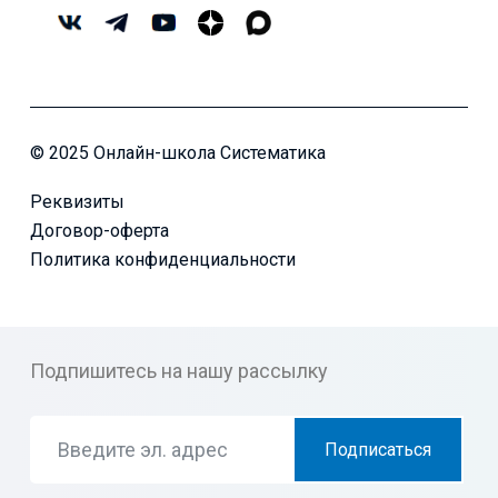
© 2025 Онлайн-школа Систематика
Реквизиты
Договор-оферта
Политика конфиденциальности
Подпишитесь на нашу рассылку
Подписаться