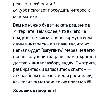
решают всей семьей.
✔️Курс помогает пробудить интерес к
математике.
Вам не нужно будет искать решение в
Интернете. Тем более, что вы его не
найдете, так как мы переформулируем
самые интересные задачи так, что их
нельзя будет “загуглить”. Через неделю
после получения задания вам откроется
доступ к видеоразбору задач. Смотрите,
разбирайтесь и запасайтесь опытом —
эти разборы полезны и для родителей,
как копилка методических приемов 💟
Хороших выходных!