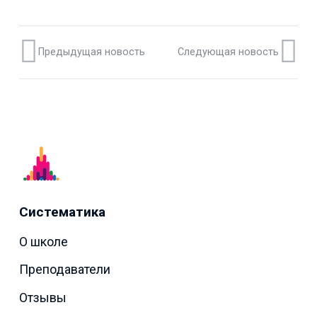
Предыдущая новость
Следующая новость
Систематика
О школе
Преподаватели
Отзывы