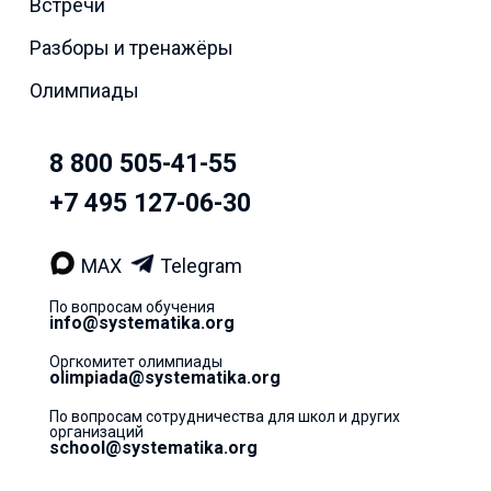
Встречи
Разборы и тренажёры
Олимпиады
8 800 505-41-55
+7 495 127-06-30
MAX
Telegram
По вопросам обучения
info@systematika.org
Оргкомитет олимпиады
olimpiada@systematika.org
По вопросам сотрудничества для школ и других
организаций
school@systematika.org