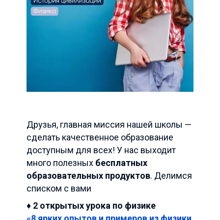
Друзья, главная миссия нашей школы —
сделать качественное образование
доступным для всех! У нас выходит
много полезных
бесплатных
образовательных продуктов
. Делимся
списком с вами
♦️ 2 открытых урока по физике
«8 ярких опытов и примеров из физики