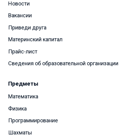
Новости
Вакансии
Приведи друга
Материнский капитал
Прайс-лист
Сведения об образовательной организации
Предметы
Математика
Физика
Программирование
Шахматы