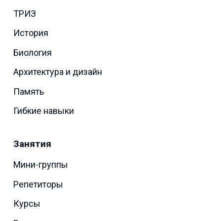
ТРИЗ
История
Биология
Архитектура и дизайн
Память
Гибкие навыки
Занятия
Мини-группы
Репетиторы
Курсы