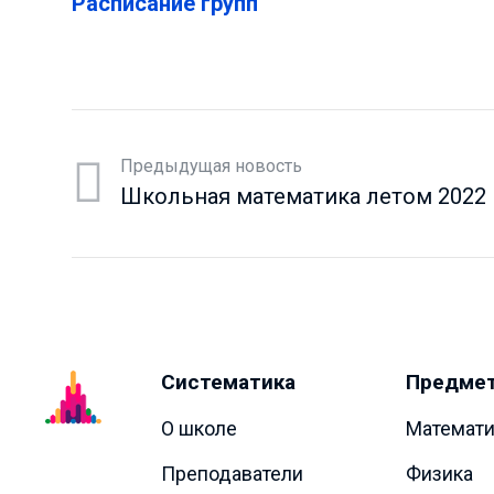
Расписание групп
Предыдущая новость
Школьная математика летом 2022
Систематика
Предме
О школе
Математи
Преподаватели
Физика