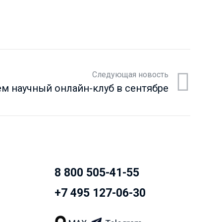
Следующая новость
ем научный онлайн-клуб в сентябре
8 800 505-41-55
+7 495 127-06-30