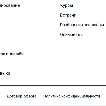
мирование
Курсы
Встречи
Разборы и тренажёры
Олимпиады
ура и дизайн
авыки
Договор-оферта
Политика конфиденциальности