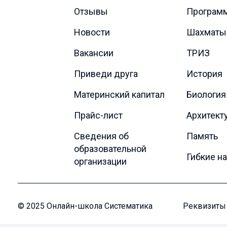
Отзывы
Програм
Новости
Шахматы
Вакансии
ТРИЗ
Приведи друга
История
Материнский капитал
Биология
Прайс-лист
Архитект
Сведения об
Память
образовательной
Гибкие н
организации
© 2025 Онлайн-школа Систематика
Реквизиты