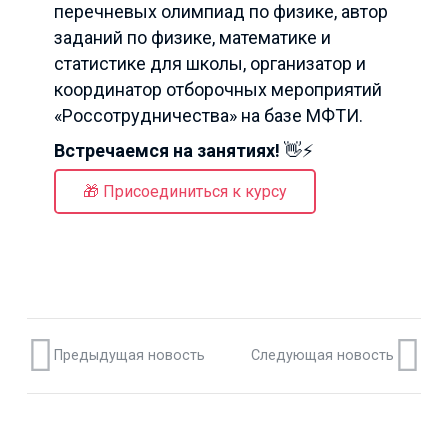
перечневых олимпиад по физике, автор
заданий по физике, математике и
статистике для школы, организатор и
координатор отборочных мероприятий
«Россотрудничества» на базе МФТИ.
Встречаемся на занятиях!
👋⚡
🎁 Присоединиться к курсу
Предыдущая новость
Следующая новость