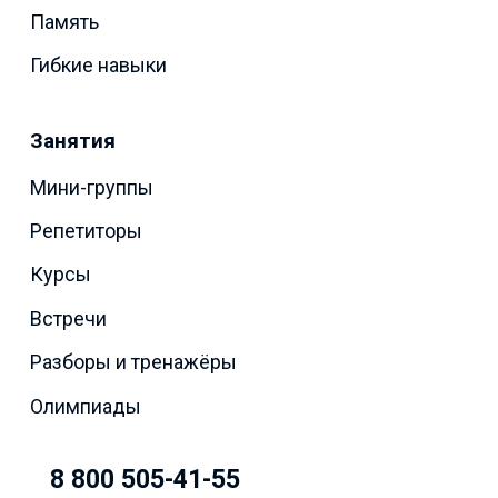
Память
Гибкие навыки
Занятия
Мини-группы
Репетиторы
Курсы
Встречи
Разборы и тренажёры
Олимпиады
8 800 505-41-55