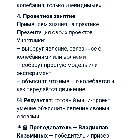
колебания, только «невидимые»
4. Проектное занятие
Применяем знания на практике.
Презентация своих проектов.
Участники:
– выберут явление, связанное с
колебаниями или волнами
– соберут простую модель или
эксперимент
– объяснят, что именно колеблется и
как передаётся движение
🎯
Результат:
готовый мини-проект +
умение объяснить явление своими
словами.
👨‍🏫
Преподаватель — Владислав
Козьминых
— победитель и призер