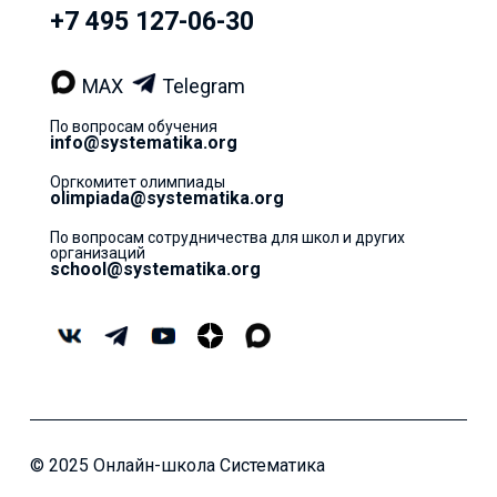
+7 495 127-06-30
MAX
Telegram
По вопросам обучения
info@systematika.org
Оргкомитет олимпиады
olimpiada@systematika.org
По вопросам сотрудничества для школ и других
организаций
school@systematika.org
© 2025 Онлайн-школа Систематика