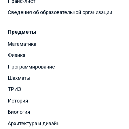
Прайс-лист
Сведения об образовательной организации
Предметы
Математика
Физика
Программирование
Шахматы
ТРИЗ
История
Биология
Архитектура и дизайн