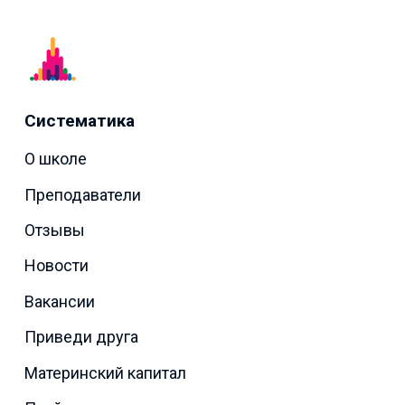
Систематика
О школе
Преподаватели
Отзывы
Новости
Вакансии
Приведи друга
Материнский капитал