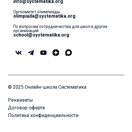
info@systematika.org
Оргкомитет олимпиады
olimpiada@systematika.org
По вопросам сотрудничества для школ и других
организаций
school@systematika.org
© 2025 Онлайн-школа Систематика
Реквизиты
Договор-оферта
Политика конфиденциальности