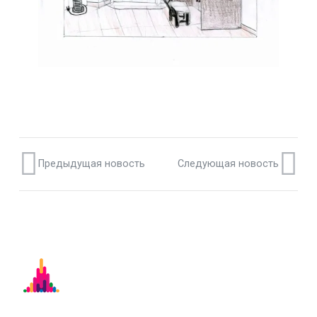
Предыдущая новость
Следующая новость