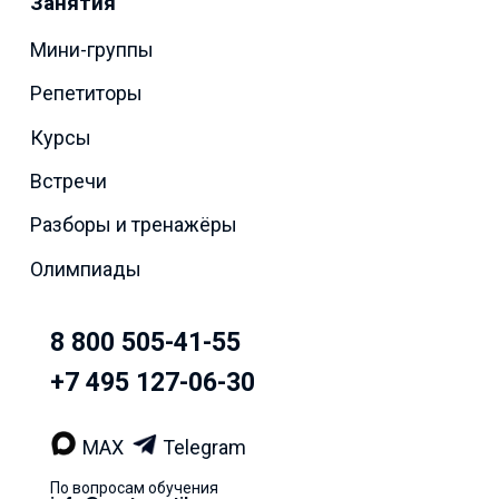
Занятия
Мини-группы
Репетиторы
Курсы
Встречи
Разборы и тренажёры
Олимпиады
8 800 505-41-55
+7 495 127-06-30
MAX
Telegram
По вопросам обучения