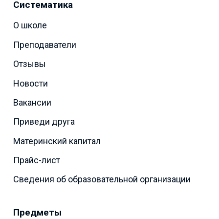
Систематика
О школе
Преподаватели
Отзывы
Новости
Вакансии
Приведи друга
Материнский капитал
Прайс-лист
Сведения об образовательной организации
Предметы