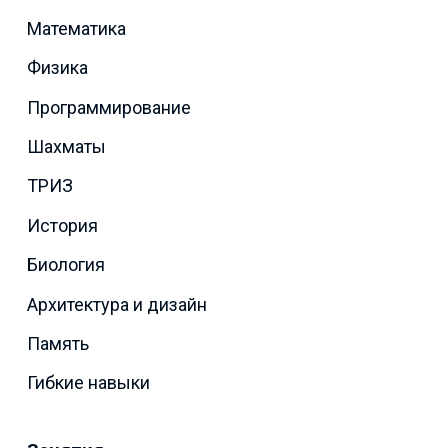
Математика
Физика
Программирование
Шахматы
ТРИЗ
История
Биология
Архитектура и дизайн
Память
Гибкие навыки