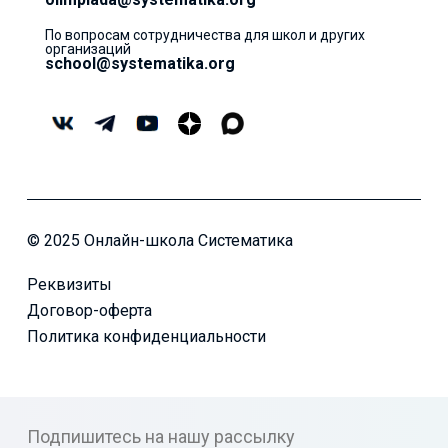
По вопросам сотрудничества для школ и других
организаций
school@systematika.org
© 2025 Онлайн-школа Систематика
Реквизиты
Договор-оферта
Политика конфиденциальности
Подпишитесь на нашу рассылку