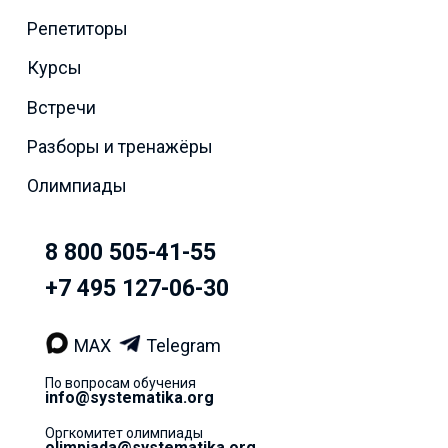
Репетиторы
Курсы
Встречи
Разборы и тренажёры
Олимпиады
8 800 505-41-55
+7 495 127-06-30
MAX
Telegram
По вопросам обучения
info@systematika.org
Оргкомитет олимпиады
olimpiada@systematika.org