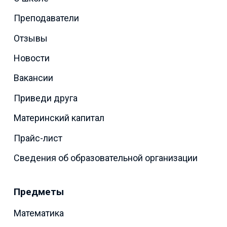
Преподаватели
Отзывы
Новости
Вакансии
Приведи друга
Материнский капитал
Прайс-лист
Сведения об образовательной организации
Предметы
Математика