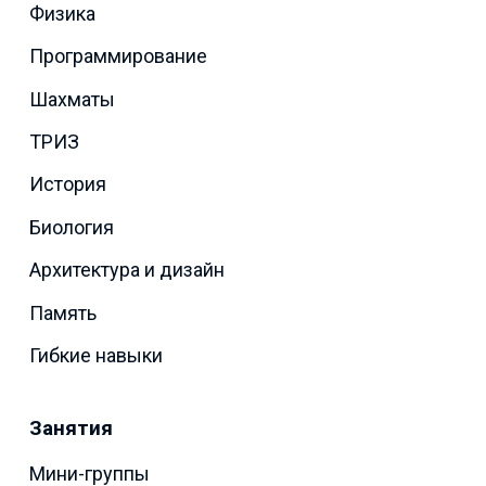
Физика
Программирование
Шахматы
ТРИЗ
История
Биология
Архитектура и дизайн
Память
Гибкие навыки
Занятия
Мини-группы