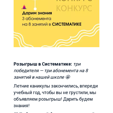
Розыгрыш в Систематике:
три
победителя — три абонемента на 8
занятий в нашей школе 🤩
Летние каникулы закончились, впереди
учебный год, чтобы вы не грустили, мы
объявляем розыгрыш! Дарить будем
знания!