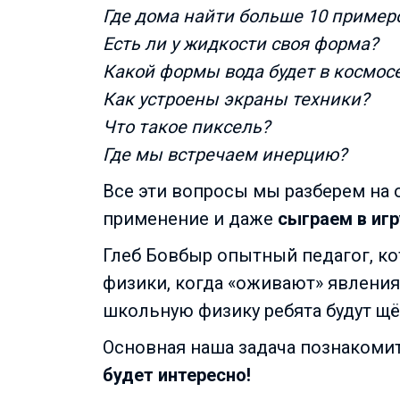
Где дома найти больше 10 пример
Есть ли у жидкости своя форма?
Какой формы вода будет в космос
Как устроены экраны техники?
Что такое пиксель?
Где мы встречаем инерцию?
Все эти вопросы мы разберем на 
применение и даже
сыграем в игр
Глеб Бовбыр опытный педагог, ко
физики, когда «оживают» явления 
школьную физику ребята будут щё
Основная наша задача познакомить
будет интересно!