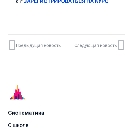
👉
ЗАРЕГИСТРИРОВАТЬСЯ НА КУРС
Предыдущая новость
Следующая новость
Систематика
О школе