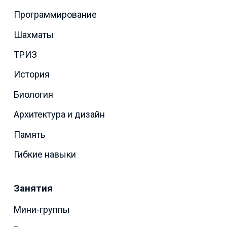
Программирование
Шахматы
ТРИЗ
История
Биология
Архитектура и дизайн
Память
Гибкие навыки
Занятия
Мини-группы