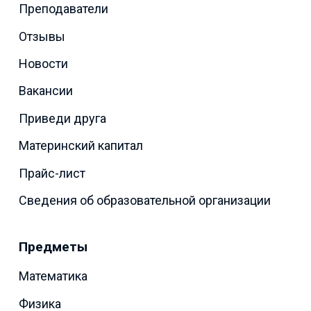
Преподаватели
Отзывы
Новости
Вакансии
Приведи друга
Материнский капитал
Прайс-лист
Сведения об образовательной организации
Предметы
Математика
Физика