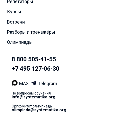
Репетиторы
Курсы
Встречи
Разборы и тренажёры
Олимпиады
8 800 505-41-55
+7 495 127-06-30
MAX
Telegram
По вопросам обучения
info@systematika.org
Оргкомитет олимпиады
olimpiada@systematika.org