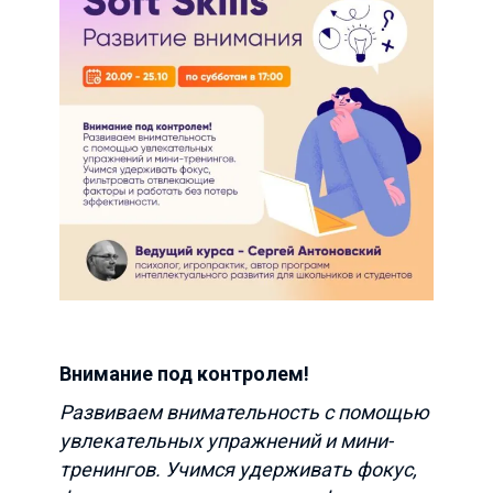
Внимание под контролем!
Развиваем внимательность с помощью
увлекательных упражнений и мини-
тренингов. Учимся удерживать фокус,