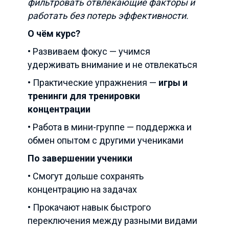
фильтровать отвлекающие факторы и
работать без потерь эффективности.
О чём курс?
• Развиваем фокус — учимся
удерживать внимание и не отвлекаться
• Практические упражнения —
игры и
тренинги для тренировки
концентрации
• Работа в мини-группе — поддержка и
обмен опытом с другими учениками
По завершении ученики
• Смогут дольше сохранять
концентрацию на задачах
• Прокачают навык быстрого
переключения между разными видами