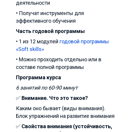
деятельности
• Получат инструменты для
эффективного обучения
Часть годовой программы
• 1 из 12 модулей
годовой программы
«Soft skills»
• Можно проходить отдельно или в
составе полной программы
Программа курса
6 занятий по 60-90 минут
✅
Внимание. Что это такое?
Каким оно бывает (виды внимания).
Блок упражнений на развитие внимания
✅
Свойства внимания (устойчивость,