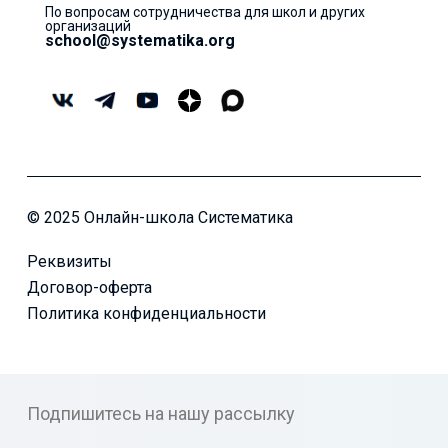
По вопросам сотрудничества для школ и других
организаций
school@systematika.org
© 2025 Онлайн-школа Систематика
Реквизиты
Договор-оферта
Политика конфиденциальности
Подпишитесь на нашу рассылку