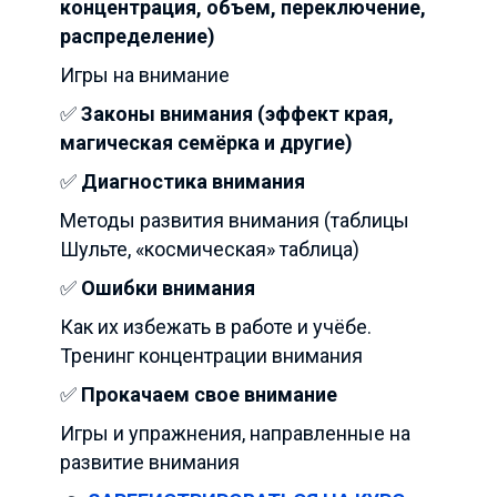
концентрация, объем, переключение,
распределение)
Игры на внимание
✅
Законы внимания (эффект края,
магическая семёрка и другие)
✅
Диагностика внимания
Методы развития внимания (таблицы
Шульте, «космическая» таблица)
✅
Ошибки внимания
Как их избежать в работе и учёбе.
Тренинг концентрации внимания
✅
Прокачаем свое внимание
Игры и упражнения, направленные на
развитие внимания