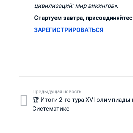
цивилизаций: мир викингов».
Стартуем завтра, присоединяйтес
ЗАРЕГИСТРИРОВАТЬСЯ
Предыдущая новость
🏆 Итоги 2-го тура XVI олимпиады
Систематике