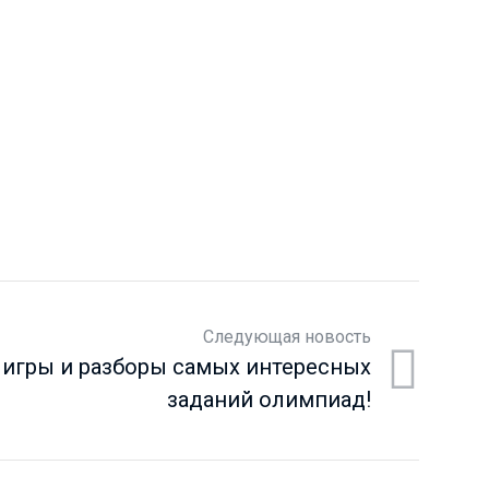
Следующая новость
игры и разборы самых интересных
заданий олимпиад!