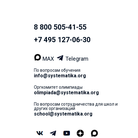
8 800 505-41-55
+7 495 127-06-30
MAX
Telegram
По вопросам обучения
info@systematika.org
Оргкомитет олимпиады
olimpiada@systematika.org
По вопросам сотрудничества для школ и
других организаций
school@systematika.org